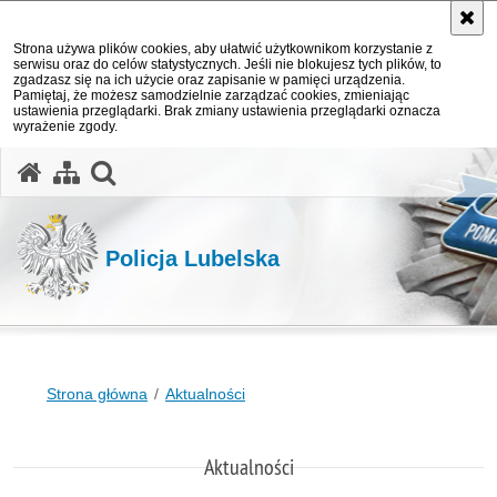
Strona używa plików cookies, aby ułatwić użytkownikom korzystanie z
serwisu oraz do celów statystycznych. Jeśli nie blokujesz tych plików, to
zgadzasz się na ich użycie oraz zapisanie w pamięci urządzenia.
Pamiętaj, że możesz samodzielnie zarządzać cookies, zmieniając
ustawienia przeglądarki. Brak zmiany ustawienia przeglądarki oznacza
wyrażenie zgody.
otwórz wyszukiwarkę
Policja Lubelska
Strona główna
Aktualności
Aktualności