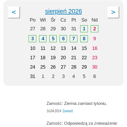
sierpień 2026
Po
Wt
Śr
Cz
Pt
So
Nd
27
28
29
30
31
1
2
3
4
5
6
7
8
9
10
11
12
13
14
15
16
17
18
19
20
21
22
23
24
25
26
27
28
29
30
31
1
2
3
4
5
6
Zamość: Ziemia zamiast tytoniu.
16.04.2014
Zamość
Zamość: Odpowiedzą za znieważenie