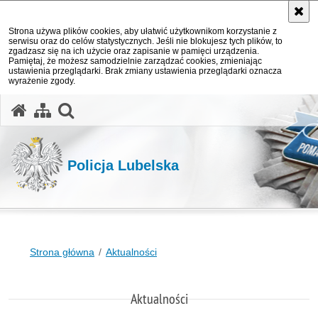
Strona używa plików cookies, aby ułatwić użytkownikom korzystanie z
serwisu oraz do celów statystycznych. Jeśli nie blokujesz tych plików, to
zgadzasz się na ich użycie oraz zapisanie w pamięci urządzenia.
Pamiętaj, że możesz samodzielnie zarządzać cookies, zmieniając
ustawienia przeglądarki. Brak zmiany ustawienia przeglądarki oznacza
wyrażenie zgody.
otwórz wyszukiwarkę
Policja Lubelska
Strona główna
Aktualności
Aktualności