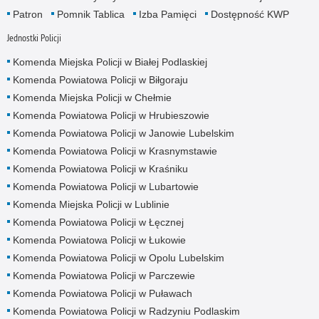
Patron
Pomnik Tablica
Izba Pamięci
Dostępność KWP
Jednostki Policji
Komenda Miejska Policji w Białej Podlaskiej
Komenda Powiatowa Policji w Biłgoraju
Komenda Miejska Policji w Chełmie
Komenda Powiatowa Policji w Hrubieszowie
Komenda Powiatowa Policji w Janowie Lubelskim
Komenda Powiatowa Policji w Krasnymstawie
Komenda Powiatowa Policji w Kraśniku
Komenda Powiatowa Policji w Lubartowie
Komenda Miejska Policji w Lublinie
Komenda Powiatowa Policji w Łęcznej
Komenda Powiatowa Policji w Łukowie
Komenda Powiatowa Policji w Opolu Lubelskim
Komenda Powiatowa Policji w Parczewie
Komenda Powiatowa Policji w Puławach
Komenda Powiatowa Policji w Radzyniu Podlaskim