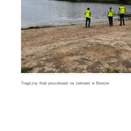
Tragiczny finał poszukiwań na żwirowni w Berezie