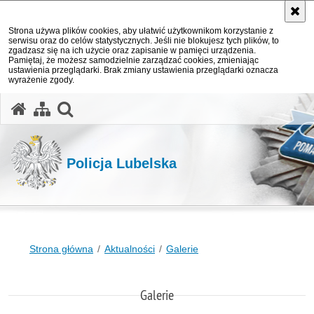
Strona używa plików cookies, aby ułatwić użytkownikom korzystanie z
serwisu oraz do celów statystycznych. Jeśli nie blokujesz tych plików, to
zgadzasz się na ich użycie oraz zapisanie w pamięci urządzenia.
Pamiętaj, że możesz samodzielnie zarządzać cookies, zmieniając
ustawienia przeglądarki. Brak zmiany ustawienia przeglądarki oznacza
wyrażenie zgody.
otwórz wyszukiwarkę
Policja Lubelska
Strona główna
Aktualności
Galerie
Galerie