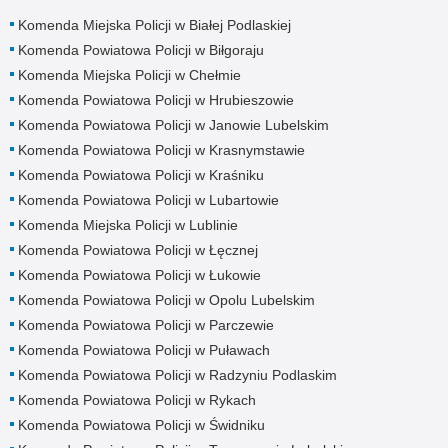
Komenda Miejska Policji w Białej Podlaskiej
Komenda Powiatowa Policji w Biłgoraju
Komenda Miejska Policji w Chełmie
Komenda Powiatowa Policji w Hrubieszowie
Komenda Powiatowa Policji w Janowie Lubelskim
Komenda Powiatowa Policji w Krasnymstawie
Komenda Powiatowa Policji w Kraśniku
Komenda Powiatowa Policji w Lubartowie
Komenda Miejska Policji w Lublinie
Komenda Powiatowa Policji w Łęcznej
Komenda Powiatowa Policji w Łukowie
Komenda Powiatowa Policji w Opolu Lubelskim
Komenda Powiatowa Policji w Parczewie
Komenda Powiatowa Policji w Puławach
Komenda Powiatowa Policji w Radzyniu Podlaskim
Komenda Powiatowa Policji w Rykach
Komenda Powiatowa Policji w Świdniku