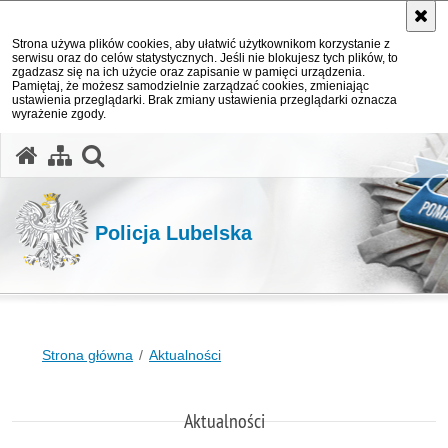
Strona używa plików cookies, aby ułatwić użytkownikom korzystanie z
serwisu oraz do celów statystycznych. Jeśli nie blokujesz tych plików, to
zgadzasz się na ich użycie oraz zapisanie w pamięci urządzenia.
Pamiętaj, że możesz samodzielnie zarządzać cookies, zmieniając
ustawienia przeglądarki. Brak zmiany ustawienia przeglądarki oznacza
wyrażenie zgody.
otwórz wyszukiwarkę
Policja Lubelska
Strona główna
Aktualności
Aktualności