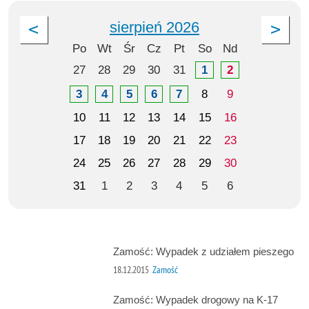
sierpień 2026
Po
Wt
Śr
Cz
Pt
So
Nd
27
28
29
30
31
1
2
3
4
5
6
7
8
9
10
11
12
13
14
15
16
17
18
19
20
21
22
23
24
25
26
27
28
29
30
31
1
2
3
4
5
6
Zamość: Wypadek z udziałem pieszego
18.12.2015
Zamość
Zamość: Wypadek drogowy na K-17