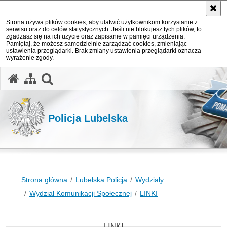
Strona używa plików cookies, aby ułatwić użytkownikom korzystanie z
serwisu oraz do celów statystycznych. Jeśli nie blokujesz tych plików, to
zgadzasz się na ich użycie oraz zapisanie w pamięci urządzenia.
Pamiętaj, że możesz samodzielnie zarządzać cookies, zmieniając
ustawienia przeglądarki. Brak zmiany ustawienia przeglądarki oznacza
wyrażenie zgody.
otwórz wyszukiwarkę
Policja Lubelska
Strona główna
Lubelska Policja
Wydziały
Wydział Komunikacji Społecznej
LINKI
LINKI