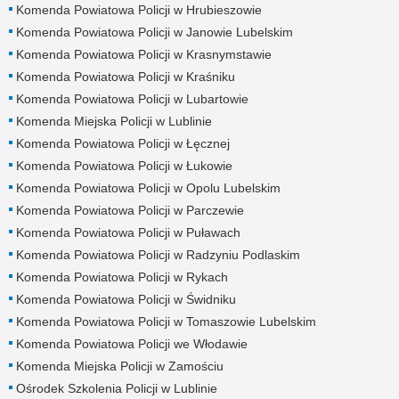
Komenda Powiatowa Policji w Hrubieszowie
Komenda Powiatowa Policji w Janowie Lubelskim
Komenda Powiatowa Policji w Krasnymstawie
Komenda Powiatowa Policji w Kraśniku
Komenda Powiatowa Policji w Lubartowie
Komenda Miejska Policji w Lublinie
Komenda Powiatowa Policji w Łęcznej
Komenda Powiatowa Policji w Łukowie
Komenda Powiatowa Policji w Opolu Lubelskim
Komenda Powiatowa Policji w Parczewie
Komenda Powiatowa Policji w Puławach
Komenda Powiatowa Policji w Radzyniu Podlaskim
Komenda Powiatowa Policji w Rykach
Komenda Powiatowa Policji w Świdniku
Komenda Powiatowa Policji w Tomaszowie Lubelskim
Komenda Powiatowa Policji we Włodawie
Komenda Miejska Policji w Zamościu
Ośrodek Szkolenia Policji w Lublinie