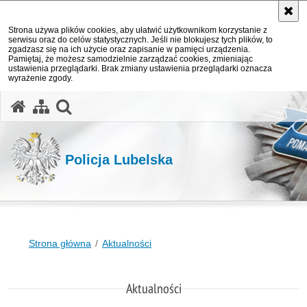
Strona używa plików cookies, aby ułatwić użytkownikom korzystanie z
serwisu oraz do celów statystycznych. Jeśli nie blokujesz tych plików, to
zgadzasz się na ich użycie oraz zapisanie w pamięci urządzenia.
Pamiętaj, że możesz samodzielnie zarządzać cookies, zmieniając
ustawienia przeglądarki. Brak zmiany ustawienia przeglądarki oznacza
wyrażenie zgody.
otwórz wyszukiwarkę
Policja Lubelska
Strona główna
Aktualności
Aktualności