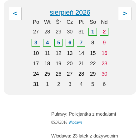
sierpień 2026
Po
Wt
Śr
Cz
Pt
So
Nd
27
28
29
30
31
1
2
3
4
5
6
7
8
9
10
11
12
13
14
15
16
17
18
19
20
21
22
23
24
25
26
27
28
29
30
31
1
2
3
4
5
6
Puławy: Policjantka z medalami
05.07.2016
Włodawa
Włodawa: 23 latek z dożywotnim