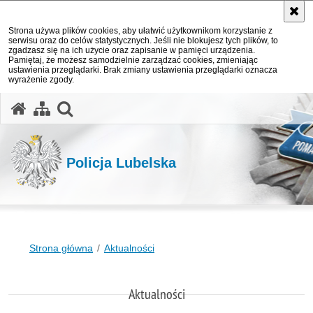
Strona używa plików cookies, aby ułatwić użytkownikom korzystanie z
serwisu oraz do celów statystycznych. Jeśli nie blokujesz tych plików, to
zgadzasz się na ich użycie oraz zapisanie w pamięci urządzenia.
Pamiętaj, że możesz samodzielnie zarządzać cookies, zmieniając
ustawienia przeglądarki. Brak zmiany ustawienia przeglądarki oznacza
wyrażenie zgody.
otwórz wyszukiwarkę
Policja Lubelska
Strona główna
Aktualności
Aktualności