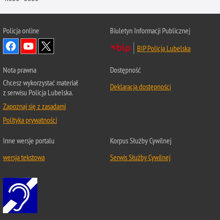
Policja online
Biuletyn Informacji Publicznej
BIP Policja Lubelska
Nota prawna
Dostępność
Chcesz wykorzystać materiał
Deklaracja dostępności
z serwisu Policja Lubelska.
Zapoznaj się z zasadami
Polityka prywatności
Inne wersje portalu
Korpus Służby Cywilnej
wersja tekstowa
Serwis Służby Cywilnej