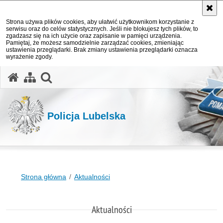
Strona używa plików cookies, aby ułatwić użytkownikom korzystanie z
serwisu oraz do celów statystycznych. Jeśli nie blokujesz tych plików, to
zgadzasz się na ich użycie oraz zapisanie w pamięci urządzenia.
Pamiętaj, że możesz samodzielnie zarządzać cookies, zmieniając
ustawienia przeglądarki. Brak zmiany ustawienia przeglądarki oznacza
wyrażenie zgody.
otwórz wyszukiwarkę
Policja Lubelska
Strona główna
Aktualności
Aktualności