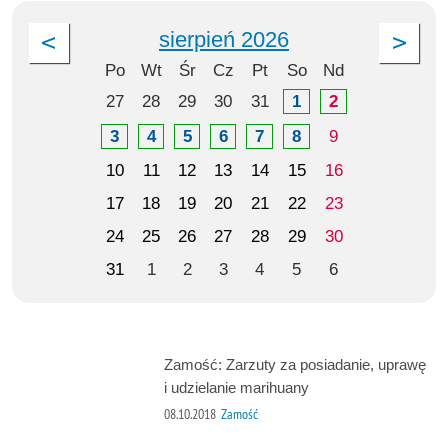
sierpień 2026
Po
Wt
Śr
Cz
Pt
So
Nd
27
28
29
30
31
1
2
3
4
5
6
7
8
9
10
11
12
13
14
15
16
17
18
19
20
21
22
23
24
25
26
27
28
29
30
31
1
2
3
4
5
6
Zamość: Zarzuty za posiadanie, uprawę
i udzielanie marihuany
08.10.2018
Zamość