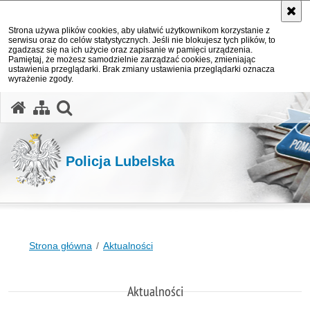
Strona używa plików cookies, aby ułatwić użytkownikom korzystanie z
serwisu oraz do celów statystycznych. Jeśli nie blokujesz tych plików, to
zgadzasz się na ich użycie oraz zapisanie w pamięci urządzenia.
Pamiętaj, że możesz samodzielnie zarządzać cookies, zmieniając
ustawienia przeglądarki. Brak zmiany ustawienia przeglądarki oznacza
wyrażenie zgody.
otwórz wyszukiwarkę
Policja Lubelska
Strona główna
Aktualności
Aktualności