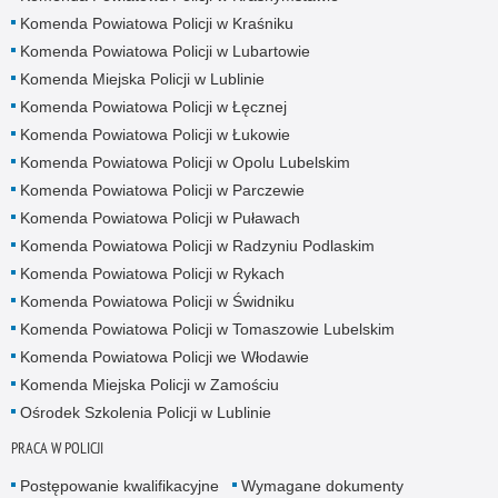
Komenda Powiatowa Policji w Kraśniku
Komenda Powiatowa Policji w Lubartowie
Komenda Miejska Policji w Lublinie
Komenda Powiatowa Policji w Łęcznej
Komenda Powiatowa Policji w Łukowie
Komenda Powiatowa Policji w Opolu Lubelskim
Komenda Powiatowa Policji w Parczewie
Komenda Powiatowa Policji w Puławach
Komenda Powiatowa Policji w Radzyniu Podlaskim
Komenda Powiatowa Policji w Rykach
Komenda Powiatowa Policji w Świdniku
Komenda Powiatowa Policji w Tomaszowie Lubelskim
Komenda Powiatowa Policji we Włodawie
Komenda Miejska Policji w Zamościu
Ośrodek Szkolenia Policji w Lublinie
PRACA W POLICJI
Postępowanie kwalifikacyjne
Wymagane dokumenty