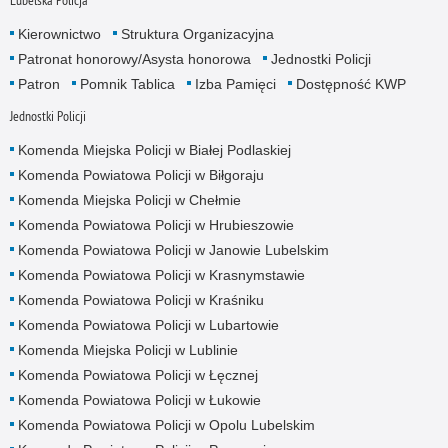
Kierownictwo
Struktura Organizacyjna
Patronat honorowy/Asysta honorowa
Jednostki Policji
Patron
Pomnik Tablica
Izba Pamięci
Dostępność KWP
Jednostki Policji
Komenda Miejska Policji w Białej Podlaskiej
Komenda Powiatowa Policji w Biłgoraju
Komenda Miejska Policji w Chełmie
Komenda Powiatowa Policji w Hrubieszowie
Komenda Powiatowa Policji w Janowie Lubelskim
Komenda Powiatowa Policji w Krasnymstawie
Komenda Powiatowa Policji w Kraśniku
Komenda Powiatowa Policji w Lubartowie
Komenda Miejska Policji w Lublinie
Komenda Powiatowa Policji w Łęcznej
Komenda Powiatowa Policji w Łukowie
Komenda Powiatowa Policji w Opolu Lubelskim