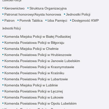
Kierownictwo
Struktura Organizacyjna
Patronat honorowy/Asysta honorowa
Jednostki Policji
Patron
Pomnik Tablica
Izba Pamięci
Dostępność KWP
Jednostki Policji
Komenda Miejska Policji w Białej Podlaskiej
Komenda Powiatowa Policji w Biłgoraju
Komenda Miejska Policji w Chełmie
Komenda Powiatowa Policji w Hrubieszowie
Komenda Powiatowa Policji w Janowie Lubelskim
Komenda Powiatowa Policji w Krasnymstawie
Komenda Powiatowa Policji w Kraśniku
Komenda Powiatowa Policji w Lubartowie
Komenda Miejska Policji w Lublinie
Komenda Powiatowa Policji w Łęcznej
Komenda Powiatowa Policji w Łukowie
Komenda Powiatowa Policji w Opolu Lubelskim