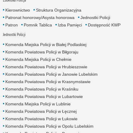
Kierownictwo
Struktura Organizacyjna
Patronat honorowy/Asysta honorowa
Jednostki Policji
Patron
Pomnik Tablica
Izba Pamięci
Dostępność KWP
Jednostki Policji
Komenda Miejska Policji w Białej Podlaskiej
Komenda Powiatowa Policji w Biłgoraju
Komenda Miejska Policji w Chełmie
Komenda Powiatowa Policji w Hrubieszowie
Komenda Powiatowa Policji w Janowie Lubelskim
Komenda Powiatowa Policji w Krasnymstawie
Komenda Powiatowa Policji w Kraśniku
Komenda Powiatowa Policji w Lubartowie
Komenda Miejska Policji w Lublinie
Komenda Powiatowa Policji w Łęcznej
Komenda Powiatowa Policji w Łukowie
Komenda Powiatowa Policji w Opolu Lubelskim