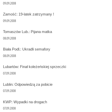
09.09.2008
Zamość: 19-latek zatrzymany !
09.09.2008
Tomaszów Lub.: Pijana matka
08.09.2008
Biała Podl.: Ukradli semafory
08.09.2008
Lubartów: Finał koleżeńskiej sprzeczki
07.09.2008
Lublin: Odpowiedzą za pobicie
07.09.2008
KWP: Wypadki na drogach
07.09.2008