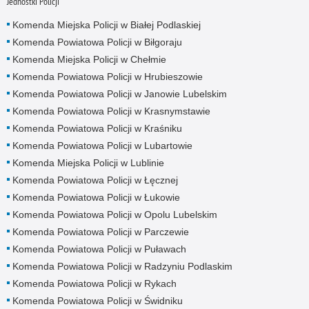
Jednostki Policji
Komenda Miejska Policji w Białej Podlaskiej
Komenda Powiatowa Policji w Biłgoraju
Komenda Miejska Policji w Chełmie
Komenda Powiatowa Policji w Hrubieszowie
Komenda Powiatowa Policji w Janowie Lubelskim
Komenda Powiatowa Policji w Krasnymstawie
Komenda Powiatowa Policji w Kraśniku
Komenda Powiatowa Policji w Lubartowie
Komenda Miejska Policji w Lublinie
Komenda Powiatowa Policji w Łęcznej
Komenda Powiatowa Policji w Łukowie
Komenda Powiatowa Policji w Opolu Lubelskim
Komenda Powiatowa Policji w Parczewie
Komenda Powiatowa Policji w Puławach
Komenda Powiatowa Policji w Radzyniu Podlaskim
Komenda Powiatowa Policji w Rykach
Komenda Powiatowa Policji w Świdniku