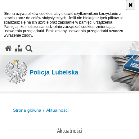
Strona używa plików cookies, aby ułatwić użytkownikom korzystanie z
serwisu oraz do celów statystycznych. Jeśli nie blokujesz tych plików, to
zgadzasz się na ich użycie oraz zapisanie w pamięci urządzenia.
Pamiętaj, że możesz samodzielnie zarządzać cookies, zmieniając
ustawienia przeglądarki. Brak zmiany ustawienia przeglądarki oznacza
wyrażenie zgody.
otwórz wyszukiwarkę
Policja Lubelska
Strona główna
Aktualności
Aktualności