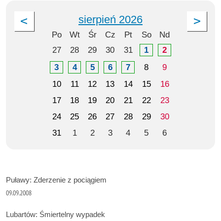
sierpień 2026
Po
Wt
Śr
Cz
Pt
So
Nd
27
28
29
30
31
1
2
3
4
5
6
7
8
9
10
11
12
13
14
15
16
17
18
19
20
21
22
23
24
25
26
27
28
29
30
31
1
2
3
4
5
6
Puławy: Zderzenie z pociągiem
09.09.2008
Lubartów: Śmiertelny wypadek