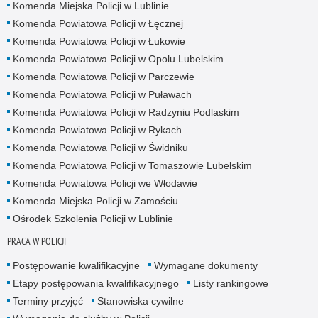
Komenda Miejska Policji w Lublinie
Komenda Powiatowa Policji w Łęcznej
Komenda Powiatowa Policji w Łukowie
Komenda Powiatowa Policji w Opolu Lubelskim
Komenda Powiatowa Policji w Parczewie
Komenda Powiatowa Policji w Puławach
Komenda Powiatowa Policji w Radzyniu Podlaskim
Komenda Powiatowa Policji w Rykach
Komenda Powiatowa Policji w Świdniku
Komenda Powiatowa Policji w Tomaszowie Lubelskim
Komenda Powiatowa Policji we Włodawie
Komenda Miejska Policji w Zamościu
Ośrodek Szkolenia Policji w Lublinie
PRACA W POLICJI
Postępowanie kwalifikacyjne
Wymagane dokumenty
Etapy postępowania kwalifikacyjnego
Listy rankingowe
Terminy przyjęć
Stanowiska cywilne