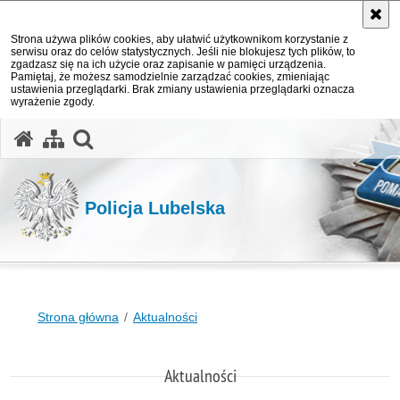
Strona używa plików cookies, aby ułatwić użytkownikom korzystanie z
serwisu oraz do celów statystycznych. Jeśli nie blokujesz tych plików, to
zgadzasz się na ich użycie oraz zapisanie w pamięci urządzenia.
Pamiętaj, że możesz samodzielnie zarządzać cookies, zmieniając
ustawienia przeglądarki. Brak zmiany ustawienia przeglądarki oznacza
wyrażenie zgody.
otwórz wyszukiwarkę
Policja Lubelska
Strona główna
Aktualności
Aktualności