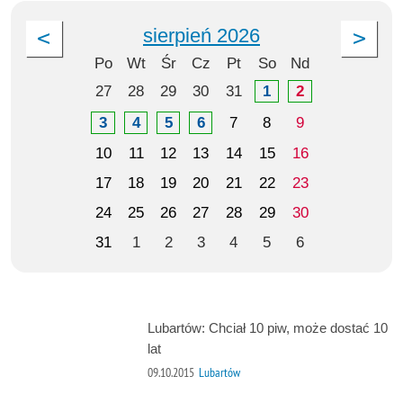
sierpień 2026
Po
Wt
Śr
Cz
Pt
So
Nd
27
28
29
30
31
1
2
3
4
5
6
7
8
9
10
11
12
13
14
15
16
17
18
19
20
21
22
23
24
25
26
27
28
29
30
31
1
2
3
4
5
6
Lubartów: Chciał 10 piw, może dostać 10
lat
09.10.2015
Lubartów