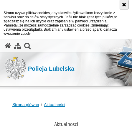
Strona używa plików cookies, aby ułatwić użytkownikom korzystanie z
serwisu oraz do celów statystycznych. Jeśli nie blokujesz tych plików, to
zgadzasz się na ich użycie oraz zapisanie w pamięci urządzenia.
Pamiętaj, że możesz samodzielnie zarządzać cookies, zmieniając
ustawienia przeglądarki. Brak zmiany ustawienia przeglądarki oznacza
wyrażenie zgody.
otwórz wyszukiwarkę
Policja Lubelska
Strona główna
Aktualności
Aktualności