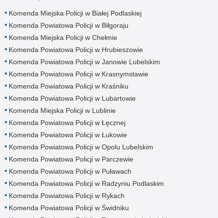
Komenda Miejska Policji w Białej Podlaskiej
Komenda Powiatowa Policji w Biłgoraju
Komenda Miejska Policji w Chełmie
Komenda Powiatowa Policji w Hrubieszowie
Komenda Powiatowa Policji w Janowie Lubelskim
Komenda Powiatowa Policji w Krasnymstawie
Komenda Powiatowa Policji w Kraśniku
Komenda Powiatowa Policji w Lubartowie
Komenda Miejska Policji w Lublinie
Komenda Powiatowa Policji w Łęcznej
Komenda Powiatowa Policji w Łukowie
Komenda Powiatowa Policji w Opolu Lubelskim
Komenda Powiatowa Policji w Parczewie
Komenda Powiatowa Policji w Puławach
Komenda Powiatowa Policji w Radzyniu Podlaskim
Komenda Powiatowa Policji w Rykach
Komenda Powiatowa Policji w Świdniku