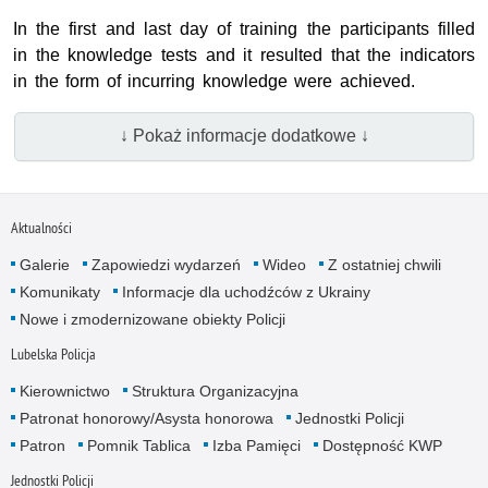
In the first and last day of training the participants filled
in the knowledge tests and it resulted that the indicators
in the form of incurring knowledge were achieved.
↓ Pokaż informacje dodatkowe ↓
Aktualności
Galerie
Zapowiedzi wydarzeń
Wideo
Z ostatniej chwili
Komunikaty
Informacje dla uchodźców z Ukrainy
Nowe i zmodernizowane obiekty Policji
Lubelska Policja
Kierownictwo
Struktura Organizacyjna
Patronat honorowy/Asysta honorowa
Jednostki Policji
Patron
Pomnik Tablica
Izba Pamięci
Dostępność KWP
Jednostki Policji