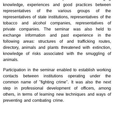
knowledge, experiences and good practices between
representatives of the various groups of the
representatives of state institutions, representatives of the
tobacco and alcohol companies, representatives of
private companies. The seminar was also held to
exchange information and past experience in the
following areas: structures of and trafficking routes,
directory, animals and plants threatened with extinction,
knowledge of risks associated with the smuggling of
animals.
Participation in the seminar enabled to establish working
contacts between institutions operating under the
common name of "fighting crime". It was also the next
step in professional development of officers, among
others, in terms of learning new techniques and ways of
preventing and combating crime.