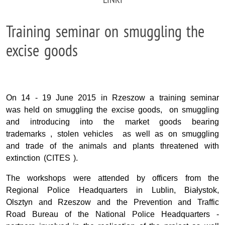
Training seminar on smuggling the
excise goods
On 14 - 19 June 2015 in Rzeszow a training seminar
was held on smuggling the excise goods, on smuggling
and introducing into the market goods bearing
trademarks , stolen vehicles as well as on smuggling
and trade of the animals and plants threatened with
extinction (CITES ).
The workshops were attended by officers from the
Regional Police Headquarters in Lublin, Białystok,
Olsztyn and Rzeszow and the Prevention and Traffic
Road Bureau of the National Police Headquarters -