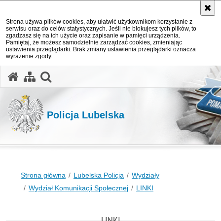
Strona używa plików cookies, aby ułatwić użytkownikom korzystanie z
serwisu oraz do celów statystycznych. Jeśli nie blokujesz tych plików, to
zgadzasz się na ich użycie oraz zapisanie w pamięci urządzenia.
Pamiętaj, że możesz samodzielnie zarządzać cookies, zmieniając
ustawienia przeglądarki. Brak zmiany ustawienia przeglądarki oznacza
wyrażenie zgody.
otwórz wyszukiwarkę
Policja Lubelska
Strona główna
Lubelska Policja
Wydziały
Wydział Komunikacji Społecznej
LINKI
LINKI