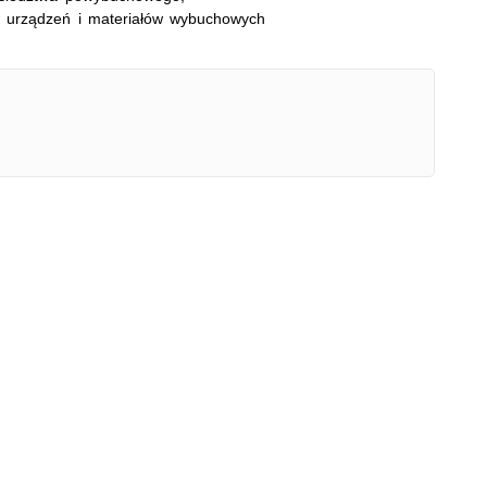
 urządzeń i materiałów wybuchowych