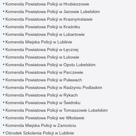
Komenda Powiatowa Policji w Hrubieszowie
Komenda Powiatowa Policji w Janowie Lubelskim
Komenda Powiatowa Policji w Krasnymstawie
Komenda Powiatowa Policji w Kraśniku
Komenda Powiatowa Policji w Lubartowie
Komenda Miejska Policji w Lublinie
Komenda Powiatowa Policji w Łęcznej
Komenda Powiatowa Policji w Łukowie
Komenda Powiatowa Policji w Opolu Lubelskim
Komenda Powiatowa Policji w Parczewie
Komenda Powiatowa Policji w Puławach
Komenda Powiatowa Policji w Radzyniu Podlaskim
Komenda Powiatowa Policji w Rykach
Komenda Powiatowa Policji w Świdniku
Komenda Powiatowa Policji w Tomaszowie Lubelskim
Komenda Powiatowa Policji we Włodawie
Komenda Miejska Policji w Zamościu
Ośrodek Szkolenia Policji w Lublinie