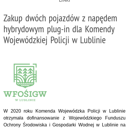
Zakup dwóch pojazdów z napędem
hybrydowym plug-in dla Komendy
Wojewódzkiej Policji w Lublinie
W 2020 roku Komenda Wojewódzka Policji w Lublinie
otrzymała dofinansowanie z Wojewódzkiego Funduszu
Ochrony Środowiska i Gospodarki Wodnej w Lublinie na