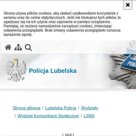
Strona używa plików cookies, aby ułatwić użytkownikom korzystanie z
serwisu oraz do celów statystycznych. Jeśli nie blokujesz tych plików, to
zgadzasz się na ich użycie oraz zapisanie w pamięci urządzenia.
Pamiętaj, że możesz samodzielnie zarządzać cookies, zmieniając
ustawienia przeglądarki. Brak zmiany ustawienia przeglądarki oznacza
wyrażenie zgody.
otwórz wyszukiwarkę
Policja Lubelska
Strona główna
Lubelska Policja
Wydziały
Wydział Komunikacji Społecznej
LINKI
LINKI