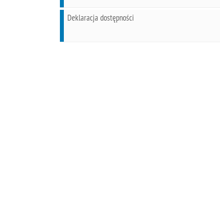
Deklaracja dostępności