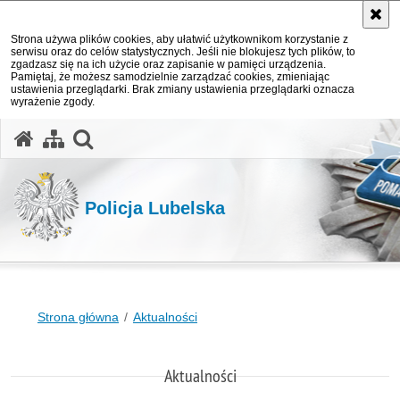
Strona używa plików cookies, aby ułatwić użytkownikom korzystanie z
serwisu oraz do celów statystycznych. Jeśli nie blokujesz tych plików, to
zgadzasz się na ich użycie oraz zapisanie w pamięci urządzenia.
Pamiętaj, że możesz samodzielnie zarządzać cookies, zmieniając
ustawienia przeglądarki. Brak zmiany ustawienia przeglądarki oznacza
wyrażenie zgody.
otwórz wyszukiwarkę
Policja Lubelska
Strona główna
Aktualności
Aktualności