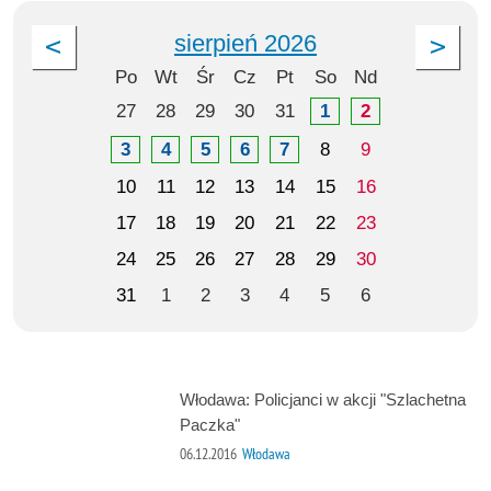
sierpień 2026
Po
Wt
Śr
Cz
Pt
So
Nd
27
28
29
30
31
1
2
3
4
5
6
7
8
9
10
11
12
13
14
15
16
17
18
19
20
21
22
23
24
25
26
27
28
29
30
31
1
2
3
4
5
6
Włodawa: Policjanci w akcji "Szlachetna
Paczka"
06.12.2016
Włodawa