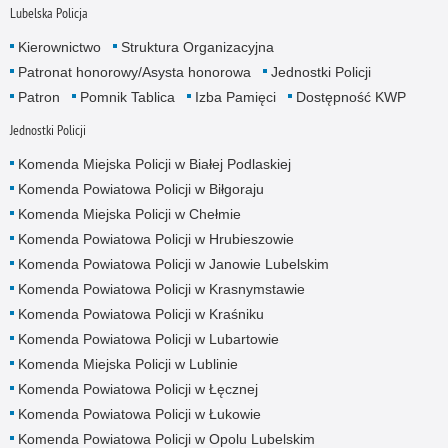
Lubelska Policja
Kierownictwo
Struktura Organizacyjna
Patronat honorowy/Asysta honorowa
Jednostki Policji
Patron
Pomnik Tablica
Izba Pamięci
Dostępność KWP
Jednostki Policji
Komenda Miejska Policji w Białej Podlaskiej
Komenda Powiatowa Policji w Biłgoraju
Komenda Miejska Policji w Chełmie
Komenda Powiatowa Policji w Hrubieszowie
Komenda Powiatowa Policji w Janowie Lubelskim
Komenda Powiatowa Policji w Krasnymstawie
Komenda Powiatowa Policji w Kraśniku
Komenda Powiatowa Policji w Lubartowie
Komenda Miejska Policji w Lublinie
Komenda Powiatowa Policji w Łęcznej
Komenda Powiatowa Policji w Łukowie
Komenda Powiatowa Policji w Opolu Lubelskim