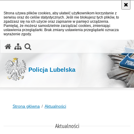
Strona używa plików cookies, aby ułatwić użytkownikom korzystanie z
serwisu oraz do celów statystycznych. Jeśli nie blokujesz tych plików, to
zgadzasz się na ich użycie oraz zapisanie w pamięci urządzenia.
Pamiętaj, że możesz samodzielnie zarządzać cookies, zmieniając
ustawienia przeglądarki. Brak zmiany ustawienia przeglądarki oznacza
wyrażenie zgody.
otwórz wyszukiwarkę
Policja Lubelska
Strona główna
Aktualności
Aktualności