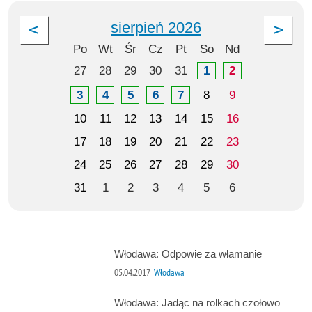
sierpień 2026
Po
Wt
Śr
Cz
Pt
So
Nd
27
28
29
30
31
1
2
3
4
5
6
7
8
9
10
11
12
13
14
15
16
17
18
19
20
21
22
23
24
25
26
27
28
29
30
31
1
2
3
4
5
6
Włodawa: Odpowie za włamanie
05.04.2017
Włodawa
Włodawa: Jadąc na rolkach czołowo