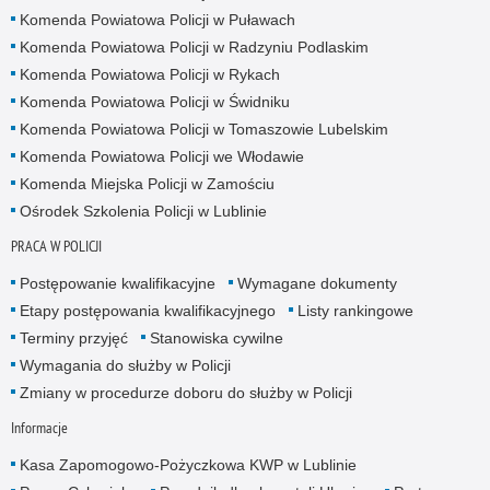
Komenda Powiatowa Policji w Puławach
Komenda Powiatowa Policji w Radzyniu Podlaskim
Komenda Powiatowa Policji w Rykach
Komenda Powiatowa Policji w Świdniku
Komenda Powiatowa Policji w Tomaszowie Lubelskim
Komenda Powiatowa Policji we Włodawie
Komenda Miejska Policji w Zamościu
Ośrodek Szkolenia Policji w Lublinie
PRACA W POLICJI
Postępowanie kwalifikacyjne
Wymagane dokumenty
Etapy postępowania kwalifikacyjnego
Listy rankingowe
Terminy przyjęć
Stanowiska cywilne
Wymagania do służby w Policji
Zmiany w procedurze doboru do służby w Policji
Informacje
Kasa Zapomogowo-Pożyczkowa KWP w Lublinie