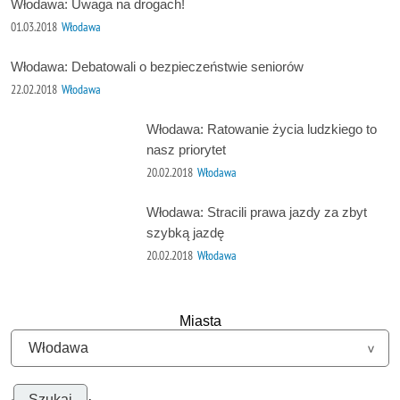
Włodawa: Uwaga na drogach!
01.03.2018
Włodawa
Włodawa: Debatowali o bezpieczeństwie seniorów
22.02.2018
Włodawa
Włodawa: Ratowanie życia ludzkiego to
nasz priorytet
20.02.2018
Włodawa
Włodawa: Stracili prawa jazdy za zbyt
szybką jazdę
20.02.2018
Włodawa
Miasta