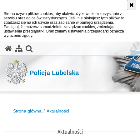
Strona używa plików cookies, aby ułatwić użytkownikom korzystanie z
serwisu oraz do celów statystycznych. Jeśli nie blokujesz tych plików, to
zgadzasz się na ich użycie oraz zapisanie w pamięci urządzenia.
Pamiętaj, że możesz samodzielnie zarządzać cookies, zmieniając
ustawienia przeglądarki. Brak zmiany ustawienia przeglądarki oznacza
wyrażenie zgody.
otwórz wyszukiwarkę
Policja Lubelska
Strona główna
Aktualności
Aktualności