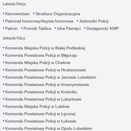
Lubelska Policja
Kierownictwo
Struktura Organizacyjna
Patronat honorowy/Asysta honorowa
Jednostki Policji
Patron
Pomnik Tablica
Izba Pamięci
Dostępność KWP
Jednostki Policji
Komenda Miejska Policji w Białej Podlaskiej
Komenda Powiatowa Policji w Biłgoraju
Komenda Miejska Policji w Chełmie
Komenda Powiatowa Policji w Hrubieszowie
Komenda Powiatowa Policji w Janowie Lubelskim
Komenda Powiatowa Policji w Krasnymstawie
Komenda Powiatowa Policji w Kraśniku
Komenda Powiatowa Policji w Lubartowie
Komenda Miejska Policji w Lublinie
Komenda Powiatowa Policji w Łęcznej
Komenda Powiatowa Policji w Łukowie
Komenda Powiatowa Policji w Opolu Lubelskim