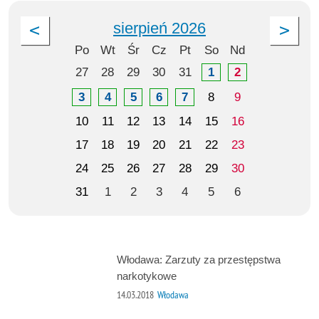
sierpień 2026
Po
Wt
Śr
Cz
Pt
So
Nd
27
28
29
30
31
1
2
3
4
5
6
7
8
9
10
11
12
13
14
15
16
17
18
19
20
21
22
23
24
25
26
27
28
29
30
31
1
2
3
4
5
6
Włodawa: Zarzuty za przestępstwa
narkotykowe
14.03.2018
Włodawa