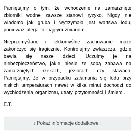
Pamiętajmy o tym, że wchodzenie na zamarznięte
zbiorniki wodne zawsze stanowi ryzyko. Nigdy nie
wiadomo jak gruba i wytrzymała jest wartswa lodu,
ponieważ ulega to ciągłym zmianom.
Nieprzemyślane i lekkomyślne zachowanie może
zakończyć się tragicznie. Kontrolujmy zwłaszcza, gdzie
bawią się nasze dzieci. Uczulmy je na
niebezpieczeństwo, jakie niesie ze sobą zabawa na
zamarzniętych rzekach, jeziorach czy stawach.
Pamiętajmy, że w przypadku załamania się lodu przy
niskich temperaturach nawet w kilka minut dochodzi do
wychłodzenia organizmu, utraty przytomności i śmierci.
E.T.
↓ Pokaż informacje dodatkowe ↓