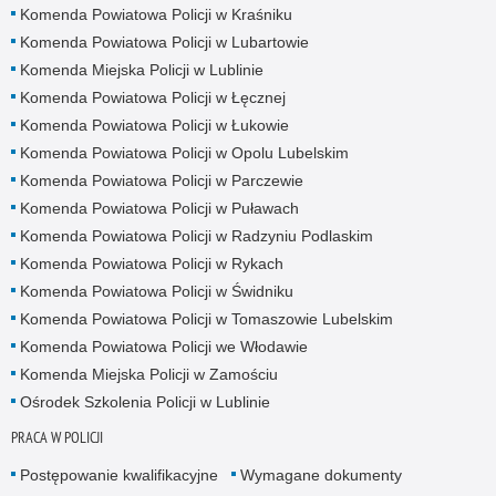
Komenda Powiatowa Policji w Kraśniku
Komenda Powiatowa Policji w Lubartowie
Komenda Miejska Policji w Lublinie
Komenda Powiatowa Policji w Łęcznej
Komenda Powiatowa Policji w Łukowie
Komenda Powiatowa Policji w Opolu Lubelskim
Komenda Powiatowa Policji w Parczewie
Komenda Powiatowa Policji w Puławach
Komenda Powiatowa Policji w Radzyniu Podlaskim
Komenda Powiatowa Policji w Rykach
Komenda Powiatowa Policji w Świdniku
Komenda Powiatowa Policji w Tomaszowie Lubelskim
Komenda Powiatowa Policji we Włodawie
Komenda Miejska Policji w Zamościu
Ośrodek Szkolenia Policji w Lublinie
PRACA W POLICJI
Postępowanie kwalifikacyjne
Wymagane dokumenty