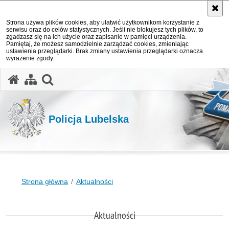
Strona używa plików cookies, aby ułatwić użytkownikom korzystanie z
serwisu oraz do celów statystycznych. Jeśli nie blokujesz tych plików, to
zgadzasz się na ich użycie oraz zapisanie w pamięci urządzenia.
Pamiętaj, że możesz samodzielnie zarządzać cookies, zmieniając
ustawienia przeglądarki. Brak zmiany ustawienia przeglądarki oznacza
wyrażenie zgody.
otwórz wyszukiwarkę
Policja Lubelska
Strona główna
Aktualności
Aktualności