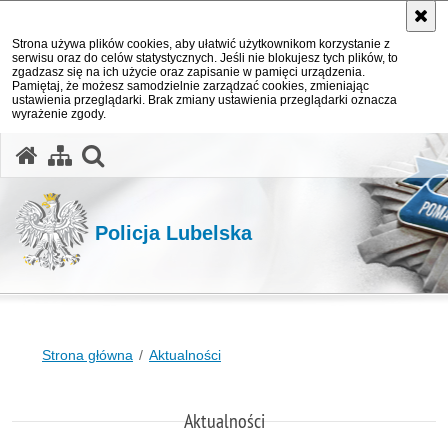
Strona używa plików cookies, aby ułatwić użytkownikom korzystanie z
serwisu oraz do celów statystycznych. Jeśli nie blokujesz tych plików, to
zgadzasz się na ich użycie oraz zapisanie w pamięci urządzenia.
Pamiętaj, że możesz samodzielnie zarządzać cookies, zmieniając
ustawienia przeglądarki. Brak zmiany ustawienia przeglądarki oznacza
wyrażenie zgody.
otwórz wyszukiwarkę
Policja Lubelska
Strona główna
Aktualności
Aktualności