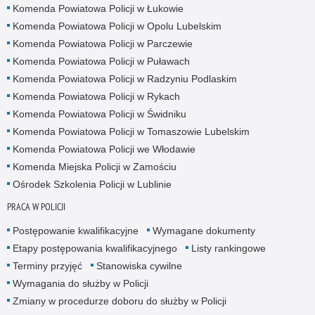
Komenda Powiatowa Policji w Łukowie
Komenda Powiatowa Policji w Opolu Lubelskim
Komenda Powiatowa Policji w Parczewie
Komenda Powiatowa Policji w Puławach
Komenda Powiatowa Policji w Radzyniu Podlaskim
Komenda Powiatowa Policji w Rykach
Komenda Powiatowa Policji w Świdniku
Komenda Powiatowa Policji w Tomaszowie Lubelskim
Komenda Powiatowa Policji we Włodawie
Komenda Miejska Policji w Zamościu
Ośrodek Szkolenia Policji w Lublinie
PRACA W POLICJI
Postępowanie kwalifikacyjne
Wymagane dokumenty
Etapy postępowania kwalifikacyjnego
Listy rankingowe
Terminy przyjęć
Stanowiska cywilne
Wymagania do służby w Policji
Zmiany w procedurze doboru do służby w Policji