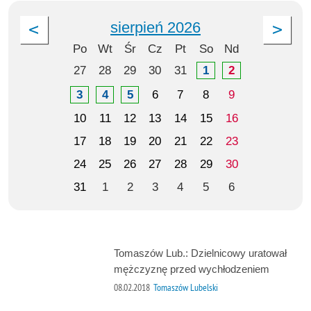
sierpień 2026
Po
Wt
Śr
Cz
Pt
So
Nd
27
28
29
30
31
1
2
3
4
5
6
7
8
9
10
11
12
13
14
15
16
17
18
19
20
21
22
23
24
25
26
27
28
29
30
31
1
2
3
4
5
6
Tomaszów Lub.: Dzielnicowy uratował
mężczyznę przed wychłodzeniem
08.02.2018
Tomaszów Lubelski