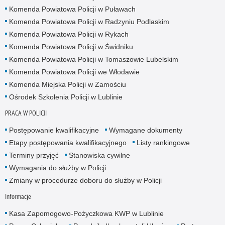
Komenda Powiatowa Policji w Puławach
Komenda Powiatowa Policji w Radzyniu Podlaskim
Komenda Powiatowa Policji w Rykach
Komenda Powiatowa Policji w Świdniku
Komenda Powiatowa Policji w Tomaszowie Lubelskim
Komenda Powiatowa Policji we Włodawie
Komenda Miejska Policji w Zamościu
Ośrodek Szkolenia Policji w Lublinie
PRACA W POLICJI
Postępowanie kwalifikacyjne
Wymagane dokumenty
Etapy postępowania kwalifikacyjnego
Listy rankingowe
Terminy przyjęć
Stanowiska cywilne
Wymagania do służby w Policji
Zmiany w procedurze doboru do służby w Policji
Informacje
Kasa Zapomogowo-Pożyczkowa KWP w Lublinie