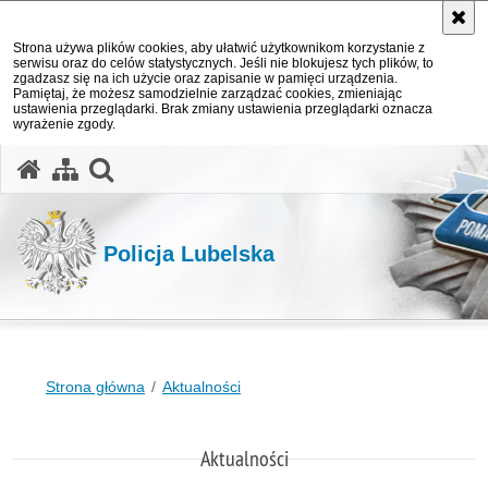
Strona używa plików cookies, aby ułatwić użytkownikom korzystanie z
serwisu oraz do celów statystycznych. Jeśli nie blokujesz tych plików, to
zgadzasz się na ich użycie oraz zapisanie w pamięci urządzenia.
Pamiętaj, że możesz samodzielnie zarządzać cookies, zmieniając
ustawienia przeglądarki. Brak zmiany ustawienia przeglądarki oznacza
wyrażenie zgody.
otwórz wyszukiwarkę
Policja Lubelska
Strona główna
Aktualności
Aktualności