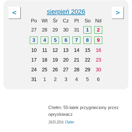
sierpień 2026
Po
Wt
Śr
Cz
Pt
So
Nd
27
28
29
30
31
1
2
3
4
5
6
7
8
9
10
11
12
13
14
15
16
17
18
19
20
21
22
23
24
25
26
27
28
29
30
31
1
2
3
4
5
6
Chełm: 55-latek przygnieciony przez
opryskiwacz
28.05.2016
Chełm