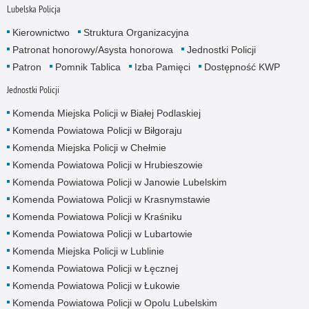
Lubelska Policja
Kierownictwo
Struktura Organizacyjna
Patronat honorowy/Asysta honorowa
Jednostki Policji
Patron
Pomnik Tablica
Izba Pamięci
Dostępność KWP
Jednostki Policji
Komenda Miejska Policji w Białej Podlaskiej
Komenda Powiatowa Policji w Biłgoraju
Komenda Miejska Policji w Chełmie
Komenda Powiatowa Policji w Hrubieszowie
Komenda Powiatowa Policji w Janowie Lubelskim
Komenda Powiatowa Policji w Krasnymstawie
Komenda Powiatowa Policji w Kraśniku
Komenda Powiatowa Policji w Lubartowie
Komenda Miejska Policji w Lublinie
Komenda Powiatowa Policji w Łęcznej
Komenda Powiatowa Policji w Łukowie
Komenda Powiatowa Policji w Opolu Lubelskim