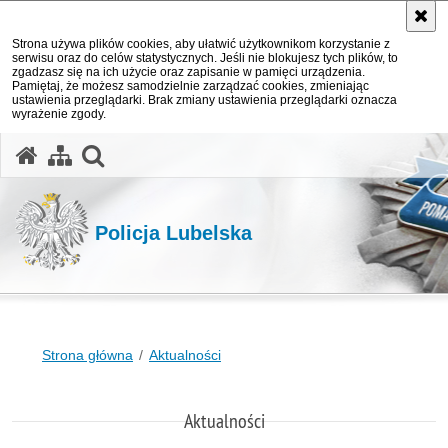
Strona używa plików cookies, aby ułatwić użytkownikom korzystanie z
serwisu oraz do celów statystycznych. Jeśli nie blokujesz tych plików, to
zgadzasz się na ich użycie oraz zapisanie w pamięci urządzenia.
Pamiętaj, że możesz samodzielnie zarządzać cookies, zmieniając
ustawienia przeglądarki. Brak zmiany ustawienia przeglądarki oznacza
wyrażenie zgody.
otwórz wyszukiwarkę
Policja Lubelska
Strona główna
Aktualności
Aktualności