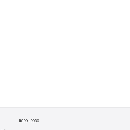
RODO - DODO