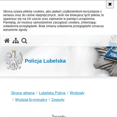
Strona używa plików cookies, aby ułatwić użytkownikom korzystanie z
serwisu oraz do celów statystycznych. Jeśli nie blokujesz tych plików, to
zgadzasz się na ich użycie oraz zapisanie w pamięci urządzenia.
Pamiętaj, że możesz samodzielnie zarządzać cookies, zmieniając
ustawienia przeglądarki. Brak zmiany ustawienia przeglądarki oznacza
wyrażenie zgody.
otwórz wyszukiwarkę
Policja Lubelska
Strona główna
Lubelska Policja
Wydziały
Wydział Kryminalny
Zespoły
Zespoły