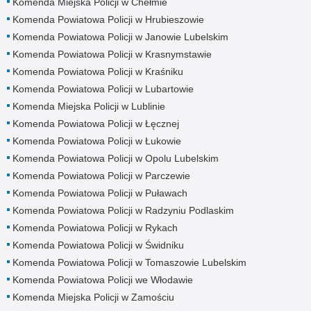
Komenda Miejska Policji w Chełmie
Komenda Powiatowa Policji w Hrubieszowie
Komenda Powiatowa Policji w Janowie Lubelskim
Komenda Powiatowa Policji w Krasnymstawie
Komenda Powiatowa Policji w Kraśniku
Komenda Powiatowa Policji w Lubartowie
Komenda Miejska Policji w Lublinie
Komenda Powiatowa Policji w Łęcznej
Komenda Powiatowa Policji w Łukowie
Komenda Powiatowa Policji w Opolu Lubelskim
Komenda Powiatowa Policji w Parczewie
Komenda Powiatowa Policji w Puławach
Komenda Powiatowa Policji w Radzyniu Podlaskim
Komenda Powiatowa Policji w Rykach
Komenda Powiatowa Policji w Świdniku
Komenda Powiatowa Policji w Tomaszowie Lubelskim
Komenda Powiatowa Policji we Włodawie
Komenda Miejska Policji w Zamościu