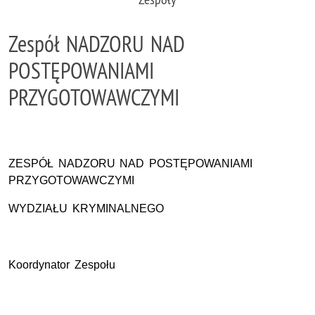
Zespół NADZORU NAD
POSTĘPOWANIAMI
PRZYGOTOWAWCZYMI
ZESPÓŁ NADZORU NAD POSTĘPOWANIAMI
PRZYGOTOWAWCZYMI
WYDZIAŁU KRYMINALNEGO
Koordynator Zespołu