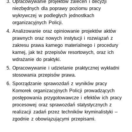
Opracowywanie projektów zaleceń i decyzji
niezbędnych dla poprawy poziomu pracy
wykrywczej w podległych jednostkach
organizacyjnych Policji.
Analizowanie oraz opiniowanie projektów aktów
prawnych oraz nowych instytucji i rozwiązań z
zakresu prawa karnego materialnego i procedury
karnej, jak też przepisów resortowych, oraz ich
wdrażanie do praktyki.
Opracowywanie i udzielanie praktycznej wykładni
stosowania przepisów prawa.
Sporządzanie sprawozdań z wyników pracy
Komorek organizacyjnych Policji prowadzących
postępowania przygotowawcze i efektów ich pracy
procesowej oraz sprawozdań statystycznych z
realizacji zadań przez techników kryminalistyki –
zgodnie z obowiązującymi przepisami.