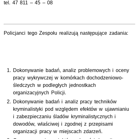
tel. 47 811 – 45 – 08
Policjanci tego Zespołu realizują następujące zadania:
Dokonywanie badań, analiz problemowych i oceny
pracy wykrywczej w komórkach dochodzeniowo-
śledczych w podległych jednostkach
organizacyjnych Policji.
Dokonywanie badań i analiz pracy techników
kryminalistyki pod względem efektów w ujawnianiu
i zabezpieczaniu śladów kryminalistycznych i
dowodów, właściwej i zgodnej z przepisami
organizacji pracy w miejscach zdarzeń.