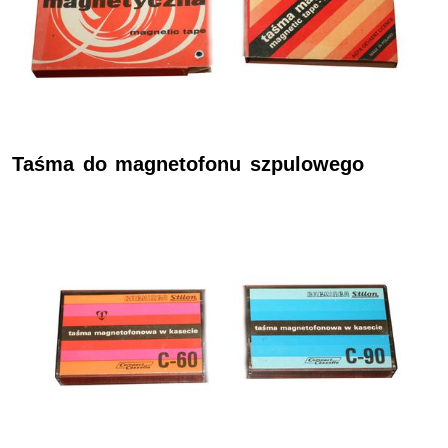
Taśma do magnetofonu szpulowego