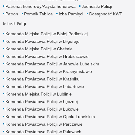
Patronat honorowy/Asysta honorowa
Jednostki Policji
Patron
Pomnik Tablica
Izba Pamięci
Dostępność KWP
Jednostki Policji
Komenda Miejska Policji w Białej Podlaskiej
Komenda Powiatowa Policji w Biłgoraju
Komenda Miejska Policji w Chełmie
Komenda Powiatowa Policji w Hrubieszowie
Komenda Powiatowa Policji w Janowie Lubelskim
Komenda Powiatowa Policji w Krasnymstawie
Komenda Powiatowa Policji w Kraśniku
Komenda Powiatowa Policji w Lubartowie
Komenda Miejska Policji w Lublinie
Komenda Powiatowa Policji w Łęcznej
Komenda Powiatowa Policji w Łukowie
Komenda Powiatowa Policji w Opolu Lubelskim
Komenda Powiatowa Policji w Parczewie
Komenda Powiatowa Policji w Puławach