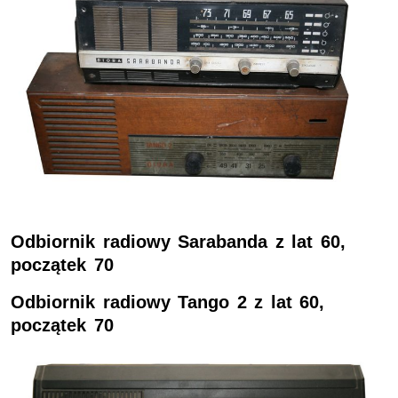
Odbiornik radiowy Sarabanda z lat 60,
początek 70
Odbiornik radiowy Tango 2 z lat 60,
początek 70