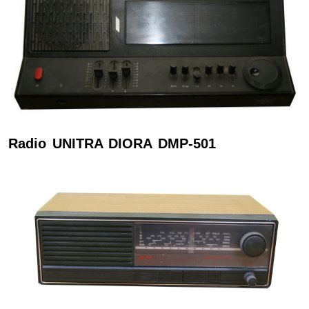
Radio UNITRA DIORA DMP-501