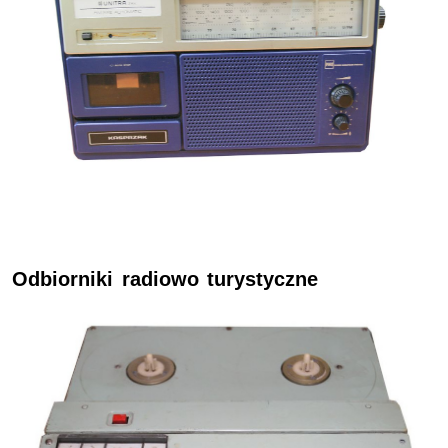
Odbiorniki radiowo turystyczne