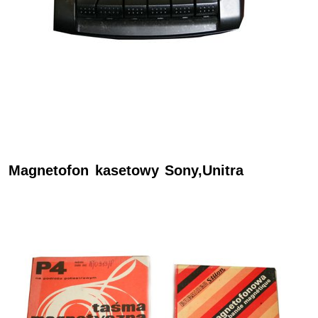
Magnetofon kasetowy Sony,Unitra