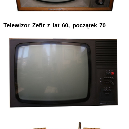
Telewizor Zefir z lat 60, początek 70