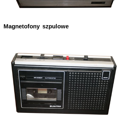
Magnetofony szpulowe