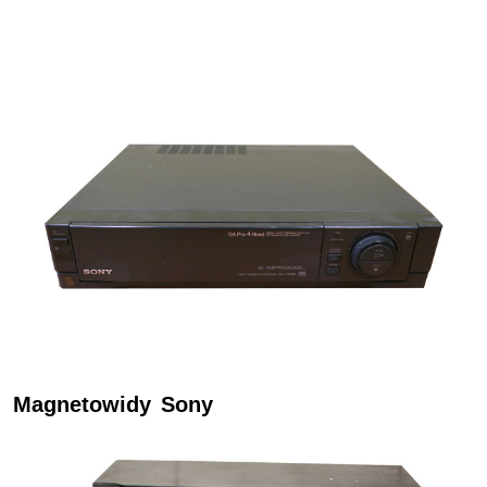
Magnetowidy Sony