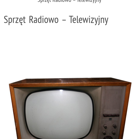
Sprzęt Radiowo – Telewizyjny