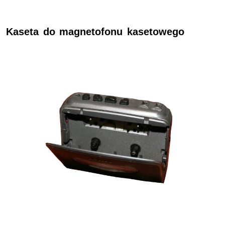
Kaseta do magnetofonu kasetowego