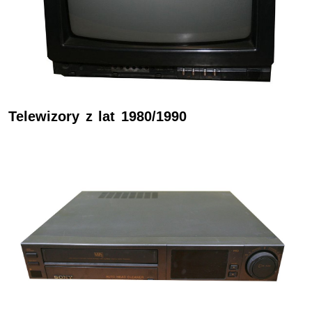
Telewizory z lat 1980/1990