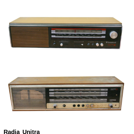
Radia Unitra