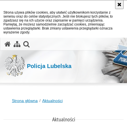
Strona używa plików cookies, aby ułatwić użytkownikom korzystanie z
serwisu oraz do celów statystycznych. Jeśli nie blokujesz tych plików, to
zgadzasz się na ich użycie oraz zapisanie w pamięci urządzenia.
Pamiętaj, że możesz samodzielnie zarządzać cookies, zmieniając
ustawienia przeglądarki. Brak zmiany ustawienia przeglądarki oznacza
wyrażenie zgody.
otwórz wyszukiwarkę
Policja Lubelska
Strona główna
Aktualności
Aktualności