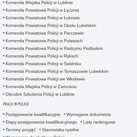
Komenda Miejska Policji w Lublinie
Komenda Powiatowa Policji w Łęcznej
Komenda Powiatowa Policji w Łukowie
Komenda Powiatowa Policji w Opolu Lubelskim
Komenda Powiatowa Policji w Parczewie
Komenda Powiatowa Policji w Puławach
Komenda Powiatowa Policji w Radzyniu Podlaskim
Komenda Powiatowa Policji w Rykach
Komenda Powiatowa Policji w Świdniku
Komenda Powiatowa Policji w Tomaszowie Lubelskim
Komenda Powiatowa Policji we Włodawie
Komenda Miejska Policji w Zamościu
Ośrodek Szkolenia Policji w Lublinie
PRACA W POLICJI
Postępowanie kwalifikacyjne
Wymagane dokumenty
Etapy postępowania kwalifikacyjnego
Listy rankingowe
Terminy przyjęć
Stanowiska cywilne