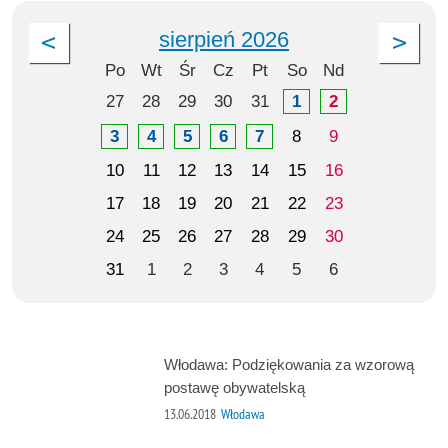
sierpień 2026
Po
Wt
Śr
Cz
Pt
So
Nd
27
28
29
30
31
1
2
3
4
5
6
7
8
9
10
11
12
13
14
15
16
17
18
19
20
21
22
23
24
25
26
27
28
29
30
31
1
2
3
4
5
6
Włodawa: Podziękowania za wzorową
postawę obywatelską
13.06.2018
Włodawa