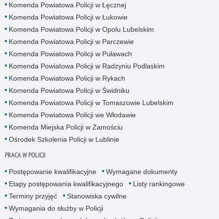
Komenda Powiatowa Policji w Łęcznej
Komenda Powiatowa Policji w Łukowie
Komenda Powiatowa Policji w Opolu Lubelskim
Komenda Powiatowa Policji w Parczewie
Komenda Powiatowa Policji w Puławach
Komenda Powiatowa Policji w Radzyniu Podlaskim
Komenda Powiatowa Policji w Rykach
Komenda Powiatowa Policji w Świdniku
Komenda Powiatowa Policji w Tomaszowie Lubelskim
Komenda Powiatowa Policji we Włodawie
Komenda Miejska Policji w Zamościu
Ośrodek Szkolenia Policji w Lublinie
PRACA W POLICJI
Postępowanie kwalifikacyjne
Wymagane dokumenty
Etapy postępowania kwalifikacyjnego
Listy rankingowe
Terminy przyjęć
Stanowiska cywilne
Wymagania do służby w Policji