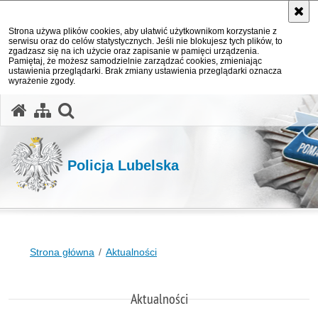
Strona używa plików cookies, aby ułatwić użytkownikom korzystanie z
serwisu oraz do celów statystycznych. Jeśli nie blokujesz tych plików, to
zgadzasz się na ich użycie oraz zapisanie w pamięci urządzenia.
Pamiętaj, że możesz samodzielnie zarządzać cookies, zmieniając
ustawienia przeglądarki. Brak zmiany ustawienia przeglądarki oznacza
wyrażenie zgody.
otwórz wyszukiwarkę
Policja Lubelska
Strona główna
Aktualności
Aktualności