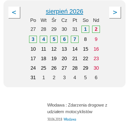
sierpień 2026
Po
Wt
Śr
Cz
Pt
So
Nd
27
28
29
30
31
1
2
3
4
5
6
7
8
9
10
11
12
13
14
15
16
17
18
19
20
21
22
23
24
25
26
27
28
29
30
31
1
2
3
4
5
6
Włodawa : Zdarzenia drogowe z
udziałem motocyklistów
30.06.2018
Włodawa