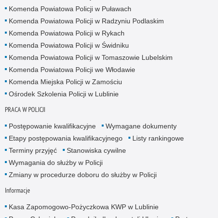
Komenda Powiatowa Policji w Puławach
Komenda Powiatowa Policji w Radzyniu Podlaskim
Komenda Powiatowa Policji w Rykach
Komenda Powiatowa Policji w Świdniku
Komenda Powiatowa Policji w Tomaszowie Lubelskim
Komenda Powiatowa Policji we Włodawie
Komenda Miejska Policji w Zamościu
Ośrodek Szkolenia Policji w Lublinie
PRACA W POLICJI
Postępowanie kwalifikacyjne
Wymagane dokumenty
Etapy postępowania kwalifikacyjnego
Listy rankingowe
Terminy przyjęć
Stanowiska cywilne
Wymagania do służby w Policji
Zmiany w procedurze doboru do służby w Policji
Informacje
Kasa Zapomogowo-Pożyczkowa KWP w Lublinie