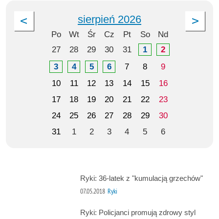
sierpień 2026
Po
Wt
Śr
Cz
Pt
So
Nd
27
28
29
30
31
1
2
3
4
5
6
7
8
9
10
11
12
13
14
15
16
17
18
19
20
21
22
23
24
25
26
27
28
29
30
31
1
2
3
4
5
6
Ryki: 36-latek z "kumulacją grzechów"
07.05.2018
Ryki
Ryki: Policjanci promują zdrowy styl