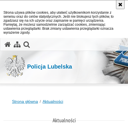
Strona używa plików cookies, aby ułatwić użytkownikom korzystanie z
serwisu oraz do celów statystycznych. Jeśli nie blokujesz tych plików, to
zgadzasz się na ich użycie oraz zapisanie w pamięci urządzenia.
Pamiętaj, że możesz samodzielnie zarządzać cookies, zmieniając
ustawienia przeglądarki. Brak zmiany ustawienia przeglądarki oznacza
wyrażenie zgody.
otwórz wyszukiwarkę
Policja Lubelska
Strona główna
Aktualności
Aktualności