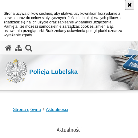
Strona używa plików cookies, aby ułatwić użytkownikom korzystanie z
serwisu oraz do celów statystycznych. Jeśli nie blokujesz tych plików, to
zgadzasz się na ich użycie oraz zapisanie w pamięci urządzenia.
Pamiętaj, że możesz samodzielnie zarządzać cookies, zmieniając
ustawienia przeglądarki. Brak zmiany ustawienia przeglądarki oznacza
wyrażenie zgody.
otwórz wyszukiwarkę
Policja Lubelska
Strona główna
Aktualności
Aktualności