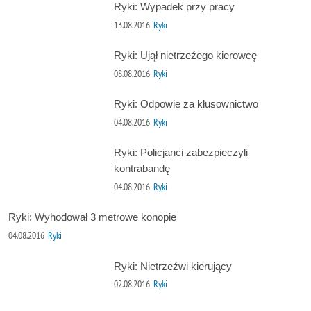
Ryki: Wypadek przy pracy
13.08.2016
Ryki
Ryki: Ujął nietrzeźego kierowcę
08.08.2016
Ryki
Ryki: Odpowie za kłusownictwo
04.08.2016
Ryki
Ryki: Policjanci zabezpieczyli
kontrabandę
04.08.2016
Ryki
Ryki: Wyhodował 3 metrowe konopie
04.08.2016
Ryki
Ryki: Nietrzeźwi kierujący
02.08.2016
Ryki