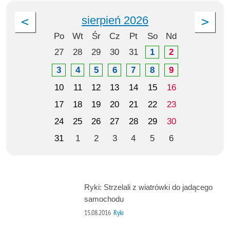
sierpień 2026
Po
Wt
Śr
Cz
Pt
So
Nd
27
28
29
30
31
1
2
3
4
5
6
7
8
9
10
11
12
13
14
15
16
17
18
19
20
21
22
23
24
25
26
27
28
29
30
31
1
2
3
4
5
6
Ryki: Strzelali z wiatrówki do jadącego
samochodu
15.08.2016
Ryki