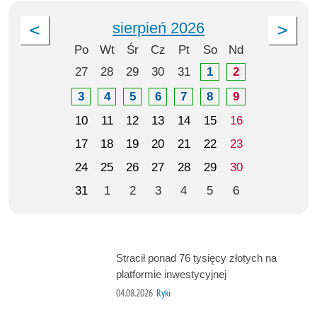
sierpień 2026
Po
Wt
Śr
Cz
Pt
So
Nd
27
28
29
30
31
1
2
3
4
5
6
7
8
9
10
11
12
13
14
15
16
17
18
19
20
21
22
23
24
25
26
27
28
29
30
31
1
2
3
4
5
6
Stracił ponad 76 tysięcy złotych na
platformie inwestycyjnej
04.08.2026
Ryki