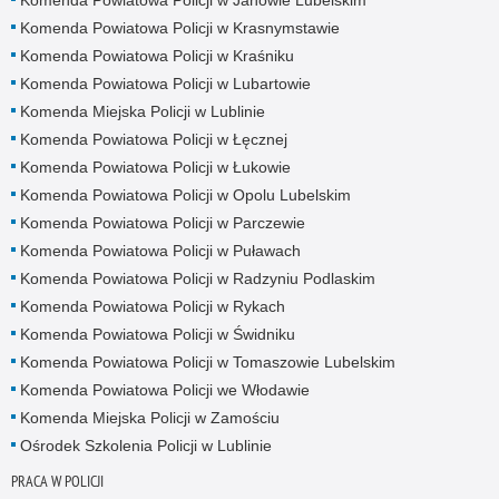
Komenda Powiatowa Policji w Krasnymstawie
Komenda Powiatowa Policji w Kraśniku
Komenda Powiatowa Policji w Lubartowie
Komenda Miejska Policji w Lublinie
Komenda Powiatowa Policji w Łęcznej
Komenda Powiatowa Policji w Łukowie
Komenda Powiatowa Policji w Opolu Lubelskim
Komenda Powiatowa Policji w Parczewie
Komenda Powiatowa Policji w Puławach
Komenda Powiatowa Policji w Radzyniu Podlaskim
Komenda Powiatowa Policji w Rykach
Komenda Powiatowa Policji w Świdniku
Komenda Powiatowa Policji w Tomaszowie Lubelskim
Komenda Powiatowa Policji we Włodawie
Komenda Miejska Policji w Zamościu
Ośrodek Szkolenia Policji w Lublinie
PRACA W POLICJI