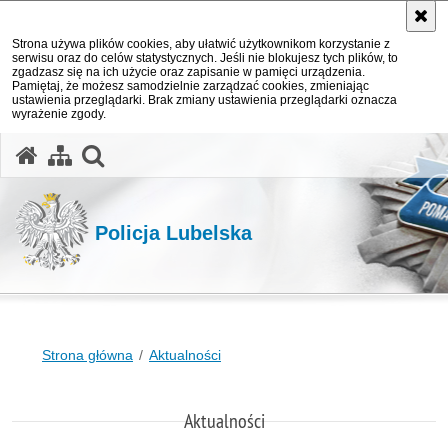
Strona używa plików cookies, aby ułatwić użytkownikom korzystanie z
serwisu oraz do celów statystycznych. Jeśli nie blokujesz tych plików, to
zgadzasz się na ich użycie oraz zapisanie w pamięci urządzenia.
Pamiętaj, że możesz samodzielnie zarządzać cookies, zmieniając
ustawienia przeglądarki. Brak zmiany ustawienia przeglądarki oznacza
wyrażenie zgody.
otwórz wyszukiwarkę
Policja Lubelska
Strona główna
Aktualności
Aktualności