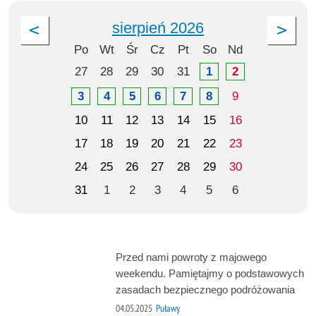
sierpień 2026
Po
Wt
Śr
Cz
Pt
So
Nd
27
28
29
30
31
1
2
3
4
5
6
7
8
9
10
11
12
13
14
15
16
17
18
19
20
21
22
23
24
25
26
27
28
29
30
31
1
2
3
4
5
6
Przed nami powroty z majowego
weekendu. Pamiętajmy o podstawowych
zasadach bezpiecznego podróżowania
04.05.2025
Puławy