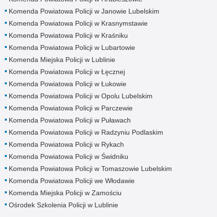
Komenda Powiatowa Policji w Janowie Lubelskim
Komenda Powiatowa Policji w Krasnymstawie
Komenda Powiatowa Policji w Kraśniku
Komenda Powiatowa Policji w Lubartowie
Komenda Miejska Policji w Lublinie
Komenda Powiatowa Policji w Łęcznej
Komenda Powiatowa Policji w Łukowie
Komenda Powiatowa Policji w Opolu Lubelskim
Komenda Powiatowa Policji w Parczewie
Komenda Powiatowa Policji w Puławach
Komenda Powiatowa Policji w Radzyniu Podlaskim
Komenda Powiatowa Policji w Rykach
Komenda Powiatowa Policji w Świdniku
Komenda Powiatowa Policji w Tomaszowie Lubelskim
Komenda Powiatowa Policji we Włodawie
Komenda Miejska Policji w Zamościu
Ośrodek Szkolenia Policji w Lublinie