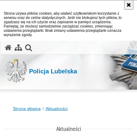
Strona używa plików cookies, aby ułatwić użytkownikom korzystanie z
serwisu oraz do celów statystycznych. Jeśli nie blokujesz tych plików, to
zgadzasz się na ich użycie oraz zapisanie w pamięci urządzenia.
Pamiętaj, że możesz samodzielnie zarządzać cookies, zmieniając
ustawienia przeglądarki. Brak zmiany ustawienia przeglądarki oznacza
wyrażenie zgody.
otwórz wyszukiwarkę
Policja Lubelska
Strona główna
Aktualności
Aktualności