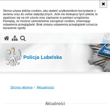
Strona używa plików cookies, aby ułatwić użytkownikom korzystanie z
serwisu oraz do celów statystycznych. Jeśli nie blokujesz tych plików, to
zgadzasz się na ich użycie oraz zapisanie w pamięci urządzenia.
Pamiętaj, że możesz samodzielnie zarządzać cookies, zmieniając
ustawienia przeglądarki. Brak zmiany ustawienia przeglądarki oznacza
wyrażenie zgody.
otwórz wyszukiwarkę
Policja Lubelska
Strona główna
Aktualności
Aktualności