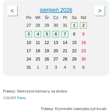
sierpień 2026
Po
Wt
Śr
Cz
Pt
So
Nd
27
28
29
30
31
1
2
3
4
5
6
7
8
9
10
11
12
13
14
15
16
17
18
19
20
21
22
23
24
25
26
27
28
29
30
31
1
2
3
4
5
6
Puławy: Nietrzeźwi kierowcy na drodze
11.06.2019
Puławy
Puławy: Kryminalni zabezpieczyli krzaki