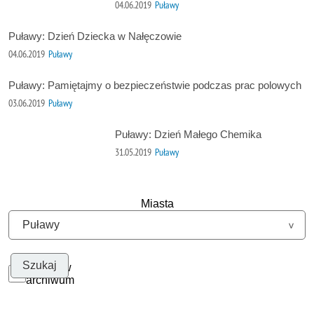
04.06.2019
Puławy
Puławy: Dzień Dziecka w Nałęczowie
04.06.2019
Puławy
Puławy: Pamiętajmy o bezpieczeństwie podczas prac polowych
03.06.2019
Puławy
Puławy: Dzień Małego Chemika
31.05.2019
Puławy
Miasta
Szukaj w
archiwum