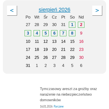
sierpień 2026
Po
Wt
Śr
Cz
Pt
So
Nd
27
28
29
30
31
1
2
3
4
5
6
7
8
9
10
11
12
13
14
15
16
17
18
19
20
21
22
23
24
25
26
27
28
29
30
31
1
2
3
4
5
6
Tymczasowy areszt za groźby oraz
narażenie na niebezpieczeństwo
domowników
16.01.2026
Parczew