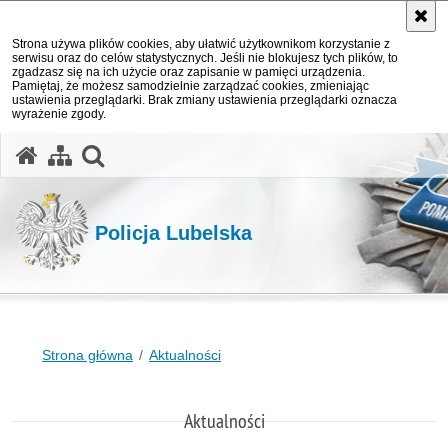
Strona używa plików cookies, aby ułatwić użytkownikom korzystanie z
serwisu oraz do celów statystycznych. Jeśli nie blokujesz tych plików, to
zgadzasz się na ich użycie oraz zapisanie w pamięci urządzenia.
Pamiętaj, że możesz samodzielnie zarządzać cookies, zmieniając
ustawienia przeglądarki. Brak zmiany ustawienia przeglądarki oznacza
wyrażenie zgody.
otwórz wyszukiwarkę
Policja Lubelska
Strona główna
Aktualności
Aktualności