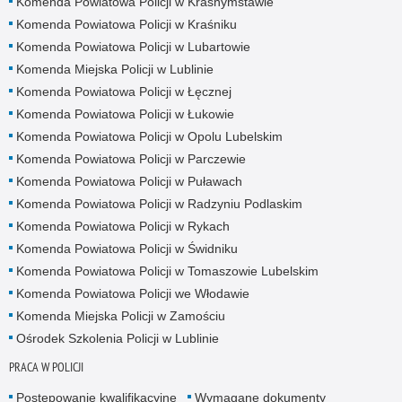
Komenda Powiatowa Policji w Krasnymstawie
Komenda Powiatowa Policji w Kraśniku
Komenda Powiatowa Policji w Lubartowie
Komenda Miejska Policji w Lublinie
Komenda Powiatowa Policji w Łęcznej
Komenda Powiatowa Policji w Łukowie
Komenda Powiatowa Policji w Opolu Lubelskim
Komenda Powiatowa Policji w Parczewie
Komenda Powiatowa Policji w Puławach
Komenda Powiatowa Policji w Radzyniu Podlaskim
Komenda Powiatowa Policji w Rykach
Komenda Powiatowa Policji w Świdniku
Komenda Powiatowa Policji w Tomaszowie Lubelskim
Komenda Powiatowa Policji we Włodawie
Komenda Miejska Policji w Zamościu
Ośrodek Szkolenia Policji w Lublinie
PRACA W POLICJI
Postępowanie kwalifikacyjne
Wymagane dokumenty