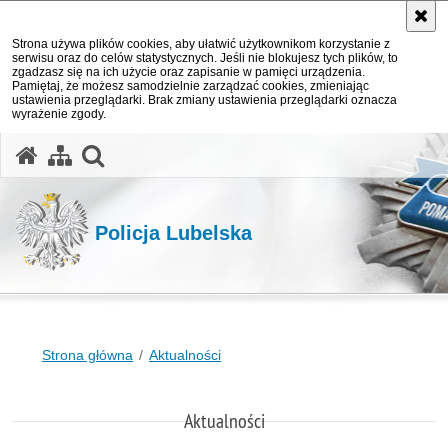
Strona używa plików cookies, aby ułatwić użytkownikom korzystanie z
serwisu oraz do celów statystycznych. Jeśli nie blokujesz tych plików, to
zgadzasz się na ich użycie oraz zapisanie w pamięci urządzenia.
Pamiętaj, że możesz samodzielnie zarządzać cookies, zmieniając
ustawienia przeglądarki. Brak zmiany ustawienia przeglądarki oznacza
wyrażenie zgody.
otwórz wyszukiwarkę
Policja Lubelska
Strona główna
Aktualności
Aktualności