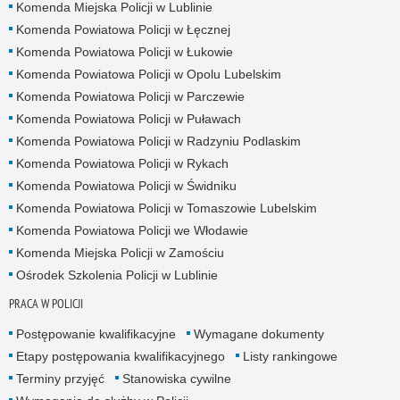
Komenda Miejska Policji w Lublinie
Komenda Powiatowa Policji w Łęcznej
Komenda Powiatowa Policji w Łukowie
Komenda Powiatowa Policji w Opolu Lubelskim
Komenda Powiatowa Policji w Parczewie
Komenda Powiatowa Policji w Puławach
Komenda Powiatowa Policji w Radzyniu Podlaskim
Komenda Powiatowa Policji w Rykach
Komenda Powiatowa Policji w Świdniku
Komenda Powiatowa Policji w Tomaszowie Lubelskim
Komenda Powiatowa Policji we Włodawie
Komenda Miejska Policji w Zamościu
Ośrodek Szkolenia Policji w Lublinie
PRACA W POLICJI
Postępowanie kwalifikacyjne
Wymagane dokumenty
Etapy postępowania kwalifikacyjnego
Listy rankingowe
Terminy przyjęć
Stanowiska cywilne