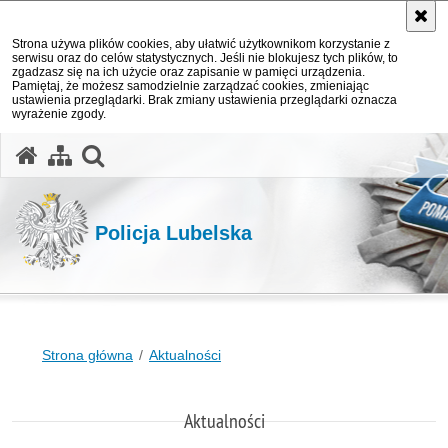
Strona używa plików cookies, aby ułatwić użytkownikom korzystanie z
serwisu oraz do celów statystycznych. Jeśli nie blokujesz tych plików, to
zgadzasz się na ich użycie oraz zapisanie w pamięci urządzenia.
Pamiętaj, że możesz samodzielnie zarządzać cookies, zmieniając
ustawienia przeglądarki. Brak zmiany ustawienia przeglądarki oznacza
wyrażenie zgody.
otwórz wyszukiwarkę
Policja Lubelska
Strona główna
Aktualności
Aktualności