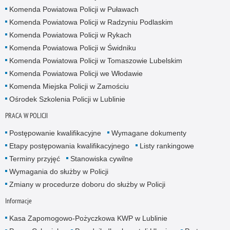
Komenda Powiatowa Policji w Puławach
Komenda Powiatowa Policji w Radzyniu Podlaskim
Komenda Powiatowa Policji w Rykach
Komenda Powiatowa Policji w Świdniku
Komenda Powiatowa Policji w Tomaszowie Lubelskim
Komenda Powiatowa Policji we Włodawie
Komenda Miejska Policji w Zamościu
Ośrodek Szkolenia Policji w Lublinie
PRACA W POLICJI
Postępowanie kwalifikacyjne
Wymagane dokumenty
Etapy postępowania kwalifikacyjnego
Listy rankingowe
Terminy przyjęć
Stanowiska cywilne
Wymagania do służby w Policji
Zmiany w procedurze doboru do służby w Policji
Informacje
Kasa Zapomogowo-Pożyczkowa KWP w Lublinie