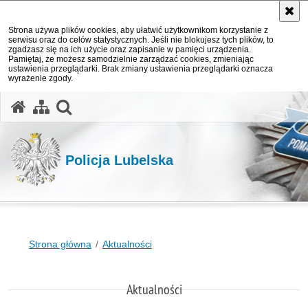
Strona używa plików cookies, aby ułatwić użytkownikom korzystanie z
serwisu oraz do celów statystycznych. Jeśli nie blokujesz tych plików, to
zgadzasz się na ich użycie oraz zapisanie w pamięci urządzenia.
Pamiętaj, że możesz samodzielnie zarządzać cookies, zmieniając
ustawienia przeglądarki. Brak zmiany ustawienia przeglądarki oznacza
wyrażenie zgody.
otwórz wyszukiwarkę
Policja Lubelska
Strona główna
Aktualności
Aktualności