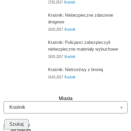
27.01.2017
Kraśnik
Kraśnik: Niebezpieczne zdarzenie
drogowe
20.01.2017
Kraśnik
Kraśnik: Policjanci zabezpieczyli
niebezpieczne materiały wybuchowe
18.01.2017
Kraśnik
Kraśnik: Nietrzeźwy z bronią
16.01.2017
Kraśnik
Miasta
Szukaj w
archiwum