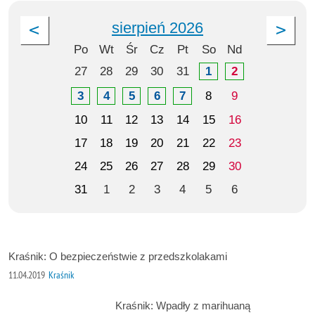
sierpień 2026
Po
Wt
Śr
Cz
Pt
So
Nd
27
28
29
30
31
1
2
3
4
5
6
7
8
9
10
11
12
13
14
15
16
17
18
19
20
21
22
23
24
25
26
27
28
29
30
31
1
2
3
4
5
6
Kraśnik: O bezpieczeństwie z przedszkolakami
11.04.2019
Kraśnik
Kraśnik: Wpadły z marihuaną