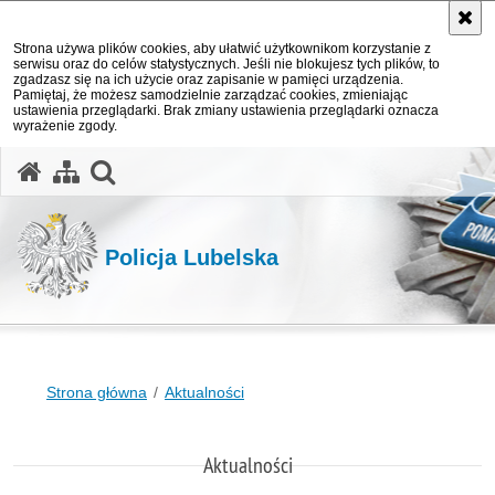
Strona używa plików cookies, aby ułatwić użytkownikom korzystanie z
serwisu oraz do celów statystycznych. Jeśli nie blokujesz tych plików, to
zgadzasz się na ich użycie oraz zapisanie w pamięci urządzenia.
Pamiętaj, że możesz samodzielnie zarządzać cookies, zmieniając
ustawienia przeglądarki. Brak zmiany ustawienia przeglądarki oznacza
wyrażenie zgody.
otwórz wyszukiwarkę
Policja Lubelska
Strona główna
Aktualności
Aktualności