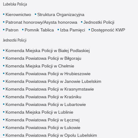
Lubelska Policja
Kierownictwo
Struktura Organizacyjna
Patronat honorowy/Asysta honorowa
Jednostki Policji
Patron
Pomnik Tablica
Izba Pamięci
Dostępność KWP
Jednostki Policji
Komenda Miejska Policji w Białej Podlaskiej
Komenda Powiatowa Policji w Biłgoraju
Komenda Miejska Policji w Chełmie
Komenda Powiatowa Policji w Hrubieszowie
Komenda Powiatowa Policji w Janowie Lubelskim
Komenda Powiatowa Policji w Krasnymstawie
Komenda Powiatowa Policji w Kraśniku
Komenda Powiatowa Policji w Lubartowie
Komenda Miejska Policji w Lublinie
Komenda Powiatowa Policji w Łęcznej
Komenda Powiatowa Policji w Łukowie
Komenda Powiatowa Policji w Opolu Lubelskim