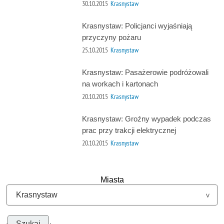
30.10.2015
Krasnystaw
Krasnystaw: Policjanci wyjaśniają
przyczyny pożaru
25.10.2015
Krasnystaw
Krasnystaw: Pasażerowie podróżowali
na workach i kartonach
20.10.2015
Krasnystaw
Krasnystaw: Groźny wypadek podczas
prac przy trakcji elektrycznej
20.10.2015
Krasnystaw
Miasta