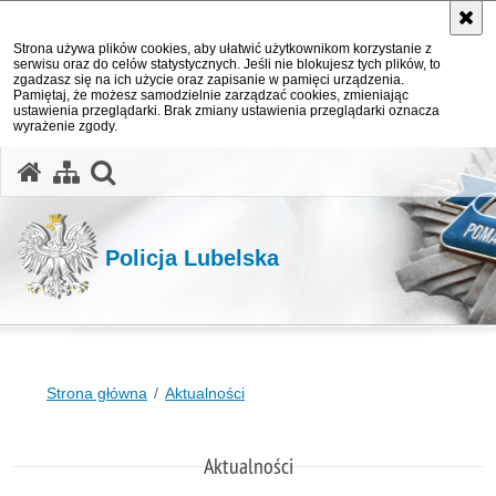
Strona używa plików cookies, aby ułatwić użytkownikom korzystanie z
serwisu oraz do celów statystycznych. Jeśli nie blokujesz tych plików, to
zgadzasz się na ich użycie oraz zapisanie w pamięci urządzenia.
Pamiętaj, że możesz samodzielnie zarządzać cookies, zmieniając
ustawienia przeglądarki. Brak zmiany ustawienia przeglądarki oznacza
wyrażenie zgody.
otwórz wyszukiwarkę
Policja Lubelska
Strona główna
Aktualności
Aktualności