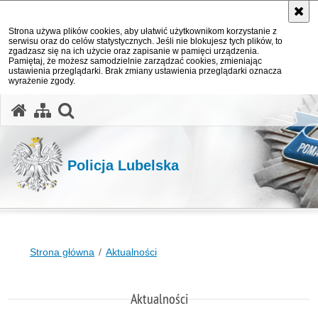
Strona używa plików cookies, aby ułatwić użytkownikom korzystanie z
serwisu oraz do celów statystycznych. Jeśli nie blokujesz tych plików, to
zgadzasz się na ich użycie oraz zapisanie w pamięci urządzenia.
Pamiętaj, że możesz samodzielnie zarządzać cookies, zmieniając
ustawienia przeglądarki. Brak zmiany ustawienia przeglądarki oznacza
wyrażenie zgody.
otwórz wyszukiwarkę
Policja Lubelska
Strona główna
Aktualności
Aktualności