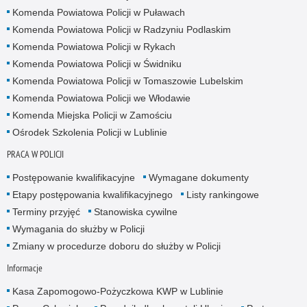
Komenda Powiatowa Policji w Puławach
Komenda Powiatowa Policji w Radzyniu Podlaskim
Komenda Powiatowa Policji w Rykach
Komenda Powiatowa Policji w Świdniku
Komenda Powiatowa Policji w Tomaszowie Lubelskim
Komenda Powiatowa Policji we Włodawie
Komenda Miejska Policji w Zamościu
Ośrodek Szkolenia Policji w Lublinie
PRACA W POLICJI
Postępowanie kwalifikacyjne
Wymagane dokumenty
Etapy postępowania kwalifikacyjnego
Listy rankingowe
Terminy przyjęć
Stanowiska cywilne
Wymagania do służby w Policji
Zmiany w procedurze doboru do służby w Policji
Informacje
Kasa Zapomogowo-Pożyczkowa KWP w Lublinie