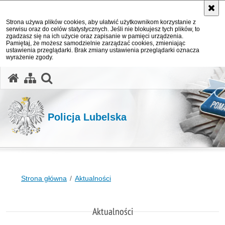
Strona używa plików cookies, aby ułatwić użytkownikom korzystanie z
serwisu oraz do celów statystycznych. Jeśli nie blokujesz tych plików, to
zgadzasz się na ich użycie oraz zapisanie w pamięci urządzenia.
Pamiętaj, że możesz samodzielnie zarządzać cookies, zmieniając
ustawienia przeglądarki. Brak zmiany ustawienia przeglądarki oznacza
wyrażenie zgody.
otwórz wyszukiwarkę
Policja Lubelska
Strona główna
Aktualności
Aktualności