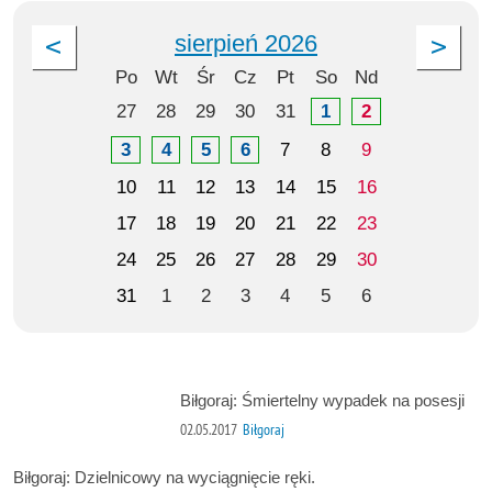
sierpień 2026
Po
Wt
Śr
Cz
Pt
So
Nd
27
28
29
30
31
1
2
3
4
5
6
7
8
9
10
11
12
13
14
15
16
17
18
19
20
21
22
23
24
25
26
27
28
29
30
31
1
2
3
4
5
6
Biłgoraj: Śmiertelny wypadek na posesji
02.05.2017
Biłgoraj
Biłgoraj: Dzielnicowy na wyciągnięcie ręki.