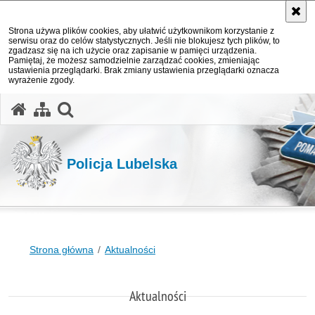
Strona używa plików cookies, aby ułatwić użytkownikom korzystanie z
serwisu oraz do celów statystycznych. Jeśli nie blokujesz tych plików, to
zgadzasz się na ich użycie oraz zapisanie w pamięci urządzenia.
Pamiętaj, że możesz samodzielnie zarządzać cookies, zmieniając
ustawienia przeglądarki. Brak zmiany ustawienia przeglądarki oznacza
wyrażenie zgody.
otwórz wyszukiwarkę
Policja Lubelska
Strona główna
Aktualności
Aktualności