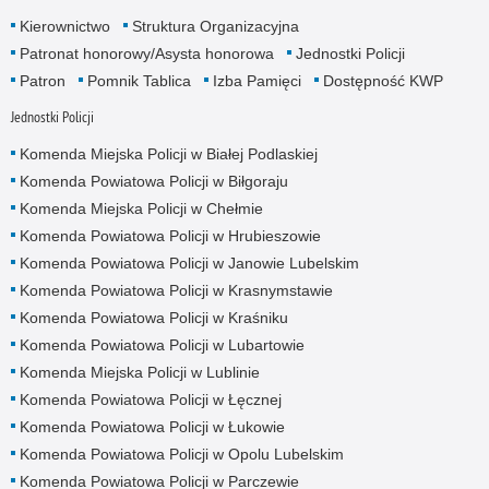
Kierownictwo
Struktura Organizacyjna
Patronat honorowy/Asysta honorowa
Jednostki Policji
Patron
Pomnik Tablica
Izba Pamięci
Dostępność KWP
Jednostki Policji
Komenda Miejska Policji w Białej Podlaskiej
Komenda Powiatowa Policji w Biłgoraju
Komenda Miejska Policji w Chełmie
Komenda Powiatowa Policji w Hrubieszowie
Komenda Powiatowa Policji w Janowie Lubelskim
Komenda Powiatowa Policji w Krasnymstawie
Komenda Powiatowa Policji w Kraśniku
Komenda Powiatowa Policji w Lubartowie
Komenda Miejska Policji w Lublinie
Komenda Powiatowa Policji w Łęcznej
Komenda Powiatowa Policji w Łukowie
Komenda Powiatowa Policji w Opolu Lubelskim
Komenda Powiatowa Policji w Parczewie