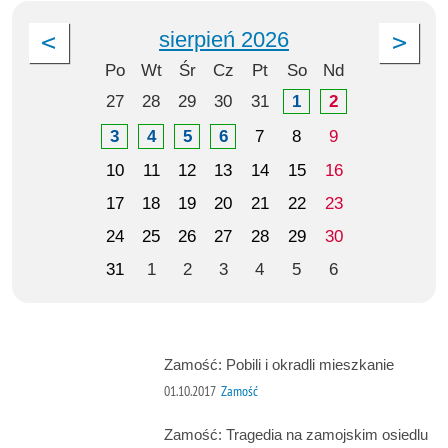
sierpień 2026
Po
Wt
Śr
Cz
Pt
So
Nd
27
28
29
30
31
1
2
3
4
5
6
7
8
9
10
11
12
13
14
15
16
17
18
19
20
21
22
23
24
25
26
27
28
29
30
31
1
2
3
4
5
6
Zamość: Pobili i okradli mieszkanie
01.10.2017
Zamość
Zamość: Tragedia na zamojskim osiedlu