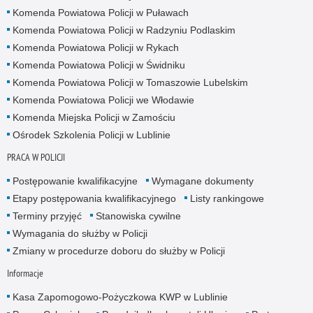
Komenda Powiatowa Policji w Puławach
Komenda Powiatowa Policji w Radzyniu Podlaskim
Komenda Powiatowa Policji w Rykach
Komenda Powiatowa Policji w Świdniku
Komenda Powiatowa Policji w Tomaszowie Lubelskim
Komenda Powiatowa Policji we Włodawie
Komenda Miejska Policji w Zamościu
Ośrodek Szkolenia Policji w Lublinie
PRACA W POLICJI
Postępowanie kwalifikacyjne
Wymagane dokumenty
Etapy postępowania kwalifikacyjnego
Listy rankingowe
Terminy przyjęć
Stanowiska cywilne
Wymagania do służby w Policji
Zmiany w procedurze doboru do służby w Policji
Informacje
Kasa Zapomogowo-Pożyczkowa KWP w Lublinie