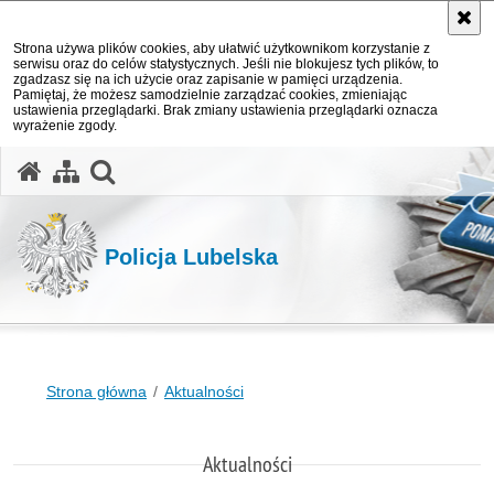
Strona używa plików cookies, aby ułatwić użytkownikom korzystanie z
serwisu oraz do celów statystycznych. Jeśli nie blokujesz tych plików, to
zgadzasz się na ich użycie oraz zapisanie w pamięci urządzenia.
Pamiętaj, że możesz samodzielnie zarządzać cookies, zmieniając
ustawienia przeglądarki. Brak zmiany ustawienia przeglądarki oznacza
wyrażenie zgody.
otwórz wyszukiwarkę
Policja Lubelska
Strona główna
Aktualności
Aktualności