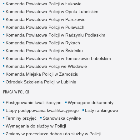
Komenda Powiatowa Policji w Łukowie
Komenda Powiatowa Policji w Opolu Lubelskim
Komenda Powiatowa Policji w Parczewie
Komenda Powiatowa Policji w Puławach
Komenda Powiatowa Policji w Radzyniu Podlaskim
Komenda Powiatowa Policji w Rykach
Komenda Powiatowa Policji w Świdniku
Komenda Powiatowa Policji w Tomaszowie Lubelskim
Komenda Powiatowa Policji we Włodawie
Komenda Miejska Policji w Zamościu
Ośrodek Szkolenia Policji w Lublinie
PRACA W POLICJI
Postępowanie kwalifikacyjne
Wymagane dokumenty
Etapy postępowania kwalifikacyjnego
Listy rankingowe
Terminy przyjęć
Stanowiska cywilne
Wymagania do służby w Policji
Zmiany w procedurze doboru do służby w Policji