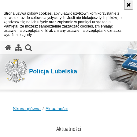
Strona używa plików cookies, aby ułatwić użytkownikom korzystanie z
serwisu oraz do celów statystycznych. Jeśli nie blokujesz tych plików, to
zgadzasz się na ich użycie oraz zapisanie w pamięci urządzenia.
Pamiętaj, że możesz samodzielnie zarządzać cookies, zmieniając
ustawienia przeglądarki. Brak zmiany ustawienia przeglądarki oznacza
wyrażenie zgody.
otwórz wyszukiwarkę
Policja Lubelska
Strona główna
Aktualności
Aktualności