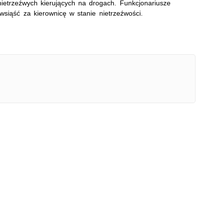
ietrzeźwych kierujących na drogach. Funkcjonariusze
 wsiąść za kierownicę w stanie nietrzeźwości.